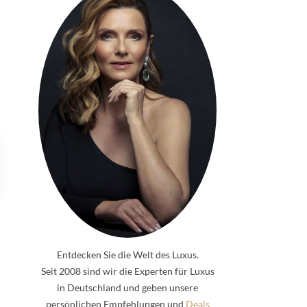
Entdecken Sie die Welt des Luxus.
Seit 2008 sind wir die Experten für Luxus
in Deutschland und geben unsere
persönlichen Empfehlungen und
Deals