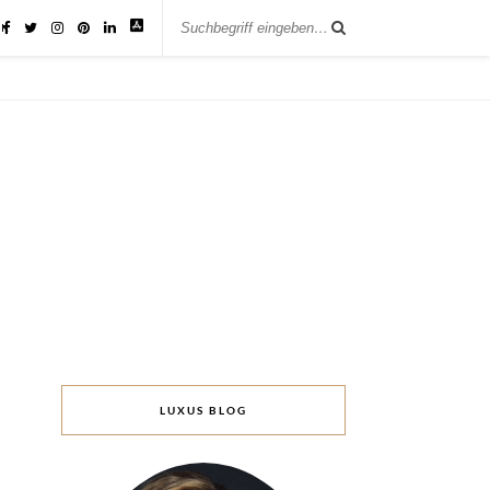
IK
LUXUS BLOG