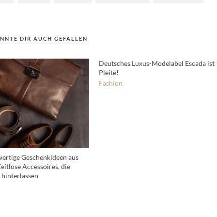
NNTE DIR AUCH GEFALLEN
Deutsches Luxus-Modelabel Escada ist
Pleite!
Fashion
ertige Geschenkideen aus
eitlose Accessoires, die
 hinterlassen