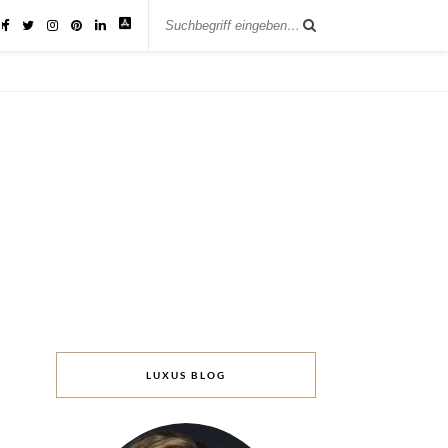
IK
LUXUS BLOG