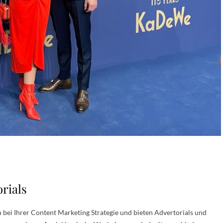
rials
n bei Ihrer Content Marketing Strategie und bieten Advertorials und