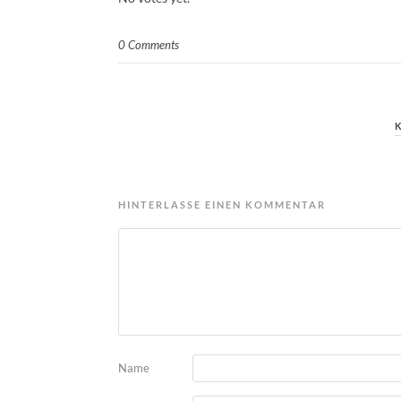
0 Comments
HINTERLASSE EINEN KOMMENTAR
Name