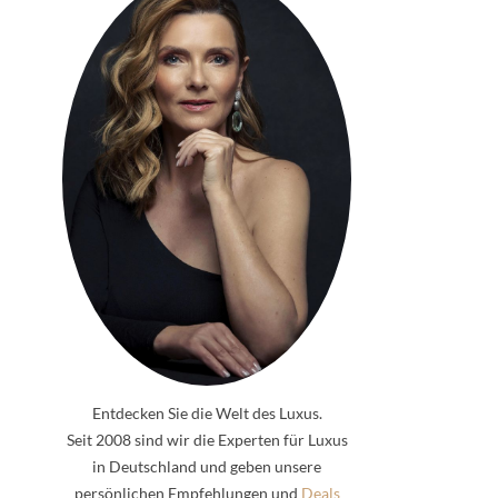
Entdecken Sie die Welt des Luxus.
Seit 2008 sind wir die Experten für Luxus
in Deutschland und geben unsere
persönlichen Empfehlungen und
Deals