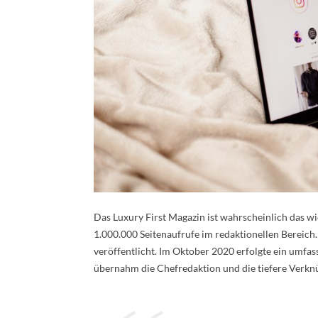
Das Luxury First Magazin ist wahrscheinlich das w
1.000.000 Seitenaufrufe im redaktionellen Bereich
veröffentlicht. Im Oktober 2020 erfolgte ein umfa
übernahm die Chefredaktion und die tiefere Verkn