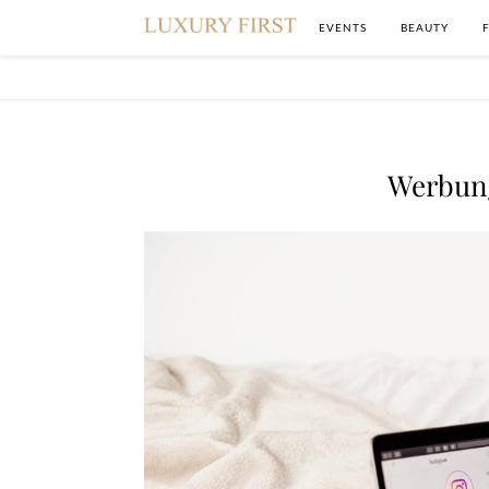
EVENTS
BEAUTY
Werbun