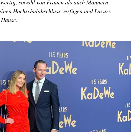
chwertig, sowohl von Frauen als auch Männern
 einen Hochschulabschluss verfügen und Luxury
u Hause.