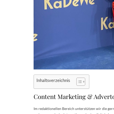
Inhaltsverzeichnis
Content Marketing & Adverto
Im redaktionellen Bereich unterstützen wir die ger