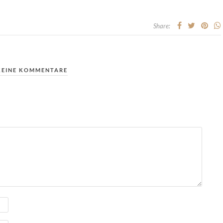
Share:
KEINE KOMMENTARE