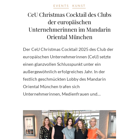
EVENTS
KUNST
CeU Christmas Cocktail des Clubs
der europäischen
Unternehmerinnen im Mandarin
Oriental München
Der CeU Christmas Cocktail 2025 des Club der
europäischen Unternehmerinnen (CeU) setzte
einen glanzvollen Schlusspunkt unter ein
außergewöhnlich erfolgreiches Jahr. In der
festlich geschmückten Lobby des Mandarin
Oriental München trafen sich
Unternehmerinnen, Medienfrauen und…