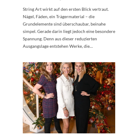
String Art wirkt auf den ersten Blick vertraut.
Nägel, Fäden, ein Trägermaterial – die
Grundelemente sind überschaubar, beinahe
simpel. Gerade darin liegt jedoch eine besondere
Spannung. Denn aus dieser reduzierten
Ausgangslage entstehen Werke, die…