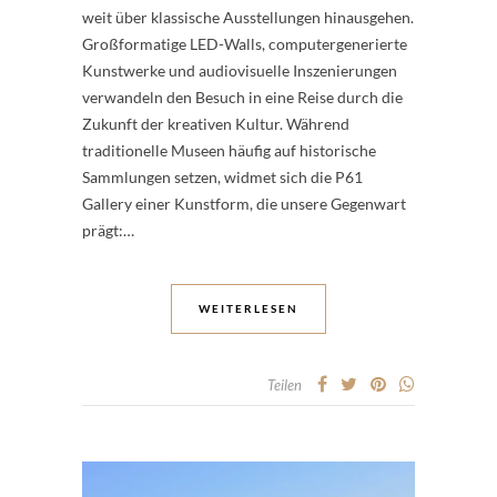
weit über klassische Ausstellungen hinausgehen.
Großformatige LED-Walls, computergenerierte
Kunstwerke und audiovisuelle Inszenierungen
verwandeln den Besuch in eine Reise durch die
Zukunft der kreativen Kultur. Während
traditionelle Museen häufig auf historische
Sammlungen setzen, widmet sich die P61
Gallery einer Kunstform, die unsere Gegenwart
prägt:…
WEITERLESEN
Teilen