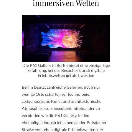
immersiven Welten
Die P61 Gallery in Berlin bietet eine einzigartige
Erfahrung, bei der Besucher durch digitale
Erlebniswelten geführt werden
Berlin besitzt zahlreiche Galerien, doch nur
wenige Orte schaffen es, Technologie,
zeitgenössische Kunst und architektonische
Atmosphäre so konsequent miteinander zu
verbinden wie die P61 Gallery. In den
ehemaligen Industrieflächen an der Potsdamer
Straße entstehen digitale Erlebniswelten, die