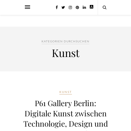
KATEGORIEN DURCHSUCHEN
Kunst
KUNST
P61 Gallery Berlin:
Digitale Kunst zwischen
Technologie, Design und