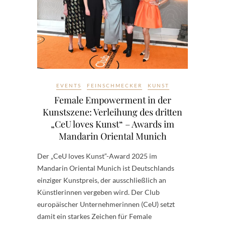
EVENTS
FEINSCHMECKER
KUNST
Female Empowerment in der
Kunstszene: Verleihung des dritten
„CeU loves Kunst“ – Awards im
Mandarin Oriental Munich
Der „CeU loves Kunst“-Award 2025 im
Mandarin Oriental Munich ist Deutschlands
einziger Kunstpreis, der ausschließlich an
Künstlerinnen vergeben wird. Der Club
europäischer Unternehmerinnen (CeU) setzt
damit ein starkes Zeichen für Female