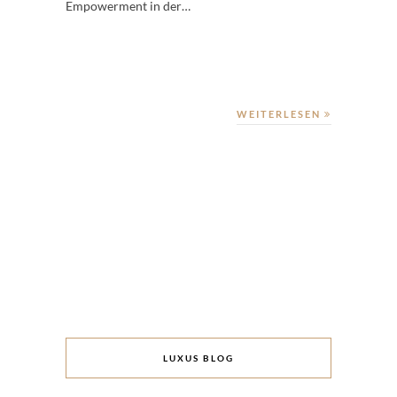
Empowerment in der…
WEITERLESEN
LUXUS BLOG