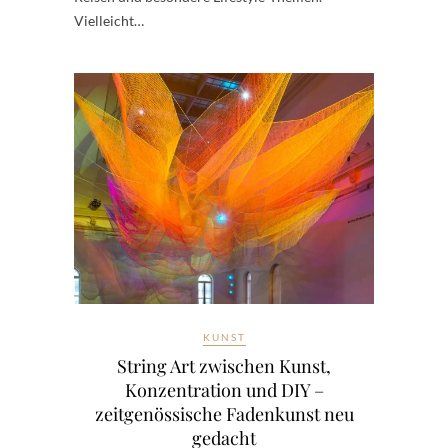
Vielleicht…
KUNST
String Art zwischen Kunst,
Konzentration und DIY –
zeitgenössische Fadenkunst neu
gedacht