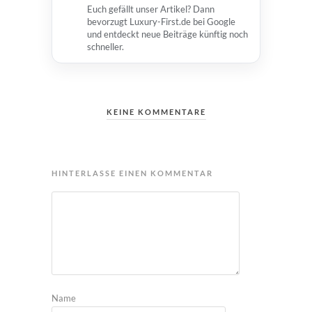
Euch gefällt unser Artikel? Dann
bevorzugt Luxury-First.de bei Google
und entdeckt neue Beiträge künftig noch
schneller.
KEINE KOMMENTARE
HINTERLASSE EINEN KOMMENTAR
Name