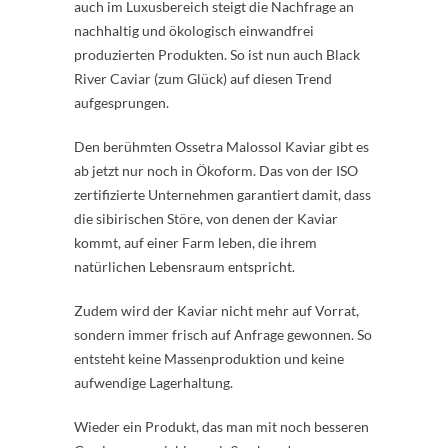
auch im Luxusbereich steigt die Nachfrage an
nachhaltig und ökologisch einwandfrei
produzierten Produkten. So ist nun auch Black
River Caviar (zum Glück) auf diesen Trend
aufgesprungen.
Den berühmten Ossetra Malossol Kaviar gibt es
ab jetzt nur noch in Ökoform. Das von der ISO
zertifizierte Unternehmen garantiert damit, dass
die sibirischen Störe, von denen der Kaviar
kommt, auf einer Farm leben, die ihrem
natürlichen Lebensraum entspricht.
Zudem wird der Kaviar nicht mehr auf Vorrat,
sondern immer frisch auf Anfrage gewonnen. So
entsteht keine Massenproduktion und keine
aufwendige Lagerhaltung.
Wieder ein Produkt, das man mit noch besseren