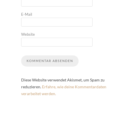
E-Mail
Website
Diese Website verwendet Akismet, um Spam zu
reduzieren.
Erfahre, wie deine Kommentardaten
verarbeitet werden.