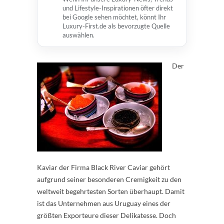
und Lifestyle-Inspirationen öfter direkt
bei Google sehen möchtet, könnt Ihr
Luxury-First.de als bevorzugte Quelle
auswählen.
Der
Kaviar der Firma Black River Caviar gehört
aufgrund seiner besonderen Cremigkeit zu den
weltweit begehrtesten Sorten überhaupt. Damit
ist das Unternehmen aus Uruguay eines der
größten Exporteure dieser Delikatesse. Doch