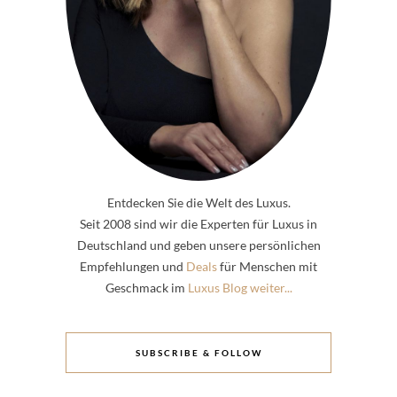
Entdecken Sie die Welt des Luxus.
Seit 2008 sind wir die Experten für Luxus in
Deutschland und geben unsere persönlichen
Empfehlungen und
Deals
für Menschen mit
Geschmack im
Luxus Blog weiter...
SUBSCRIBE & FOLLOW