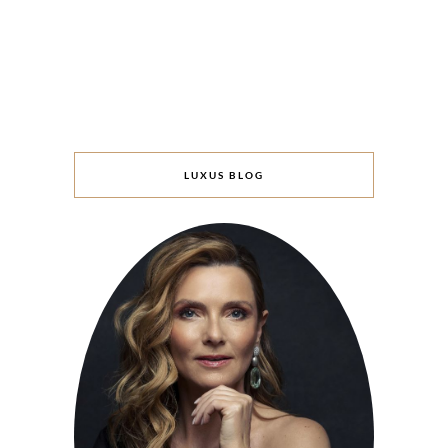
LUXUS BLOG