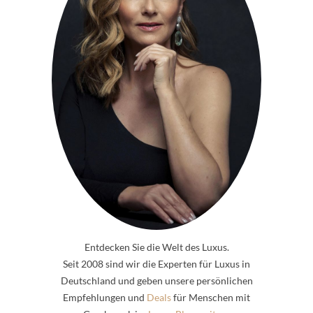
Entdecken Sie die Welt des Luxus.
Seit 2008 sind wir die Experten für Luxus in
Deutschland und geben unsere persönlichen
Empfehlungen und
Deals
für Menschen mit