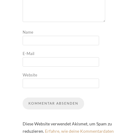
Name
E-Mail
Website
Diese Website verwendet Akismet, um Spam zu
reduzieren.
Erfahre, wie deine Kommentardaten