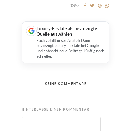
Teilen
Luxury-First.de als bevorzugte
Quelle auswählen
Euch gefällt unser Artikel? Dann
bevorzugt Luxury-First.de bei Google
und entdeckt neue Beiträge künftig noch
schneller.
KEINE KOMMENTARE
HINTERLASSE EINEN KOMMENTAR