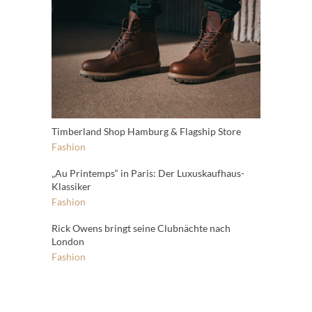
Timberland Shop Hamburg & Flagship Store
Fashion
„Au Printemps“ in Paris: Der Luxuskaufhaus-
Klassiker
Fashion
Rick Owens bringt seine Clubnächte nach
London
Fashion