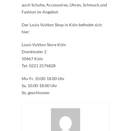
auch Schuhe, Accessoires, Uhren, Schmuck und
Fashion im Angebot.
Der Louis Vuitton Shop in Köln befindet sich
hier:
Louis Vuitton Store Köln
Domkloster 2
50667 Köln
Tel: 0221 2576828‎
Mo-Fr. 10.00-18.00 Uhr
Sa. 10.00-18.00 Uhr
So. geschlossen