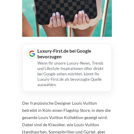
Luxury-First.de bei Google
bevorzugen
Wenn Ihr unsere Luxury-News, Trends
und Lifestyle-Inspirationen öfter direkt
bei Google sehen möchtet, könnt Ihr
Luxury-First.de als bevorzugte Quelle
auswählen.
Der französische Designer Louis Vuitton
betreibt in Köln einen Flagship Store, in dem die
gesamte Louis Vuitton Kollektion gezeigt wird.
Dabei sind de Klassiker, wie Louis Vuitton
Handtaschen, Sonnenbrillen und Gürtel, aber