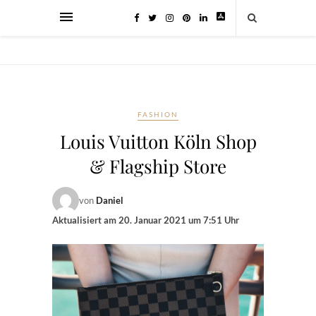
FASHION
Louis Vuitton Köln Shop
& Flagship Store
von
Daniel
Aktualisiert am
20. Januar 2021 um 7:51 Uhr