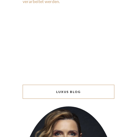
verarbeitet werden.
LUXUS BLOG