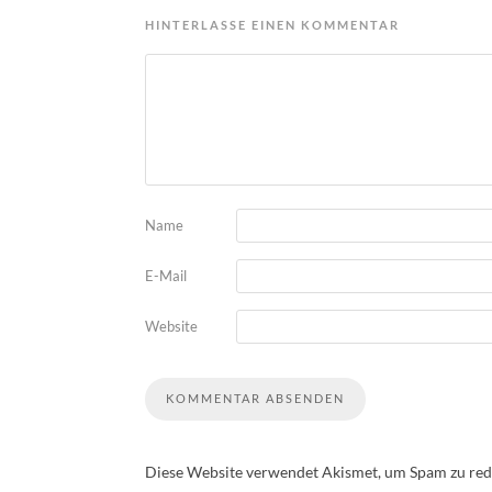
HINTERLASSE EINEN KOMMENTAR
Name
E-Mail
Website
Diese Website verwendet Akismet, um Spam zu red