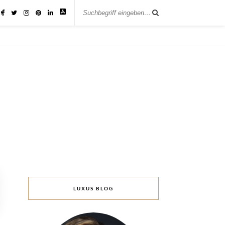
IK
LUXUS BLOG