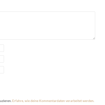
uzieren.
Erfahre, wie deine Kommentardaten verarbeitet werden.