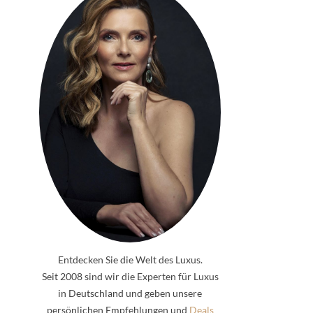
Entdecken Sie die Welt des Luxus.
Seit 2008 sind wir die Experten für Luxus
in Deutschland und geben unsere
persönlichen Empfehlungen und
Deals