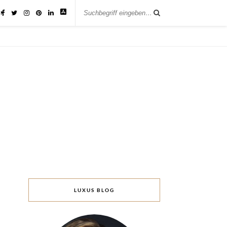
IK
LUXUS BLOG