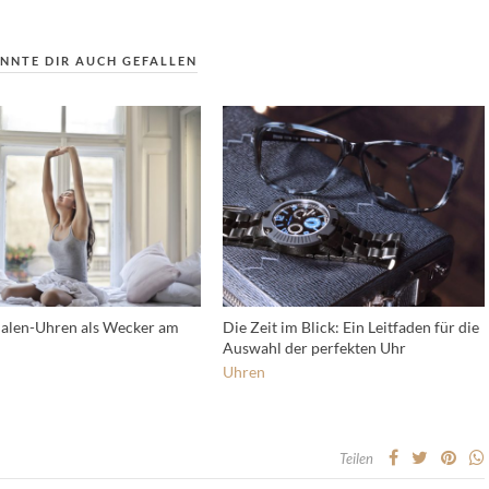
NNTE DIR AUCH GEFALLEN
alen-Uhren als Wecker am
Die Zeit im Blick: Ein Leitfaden für die
Auswahl der perfekten Uhr
Uhren
Teilen