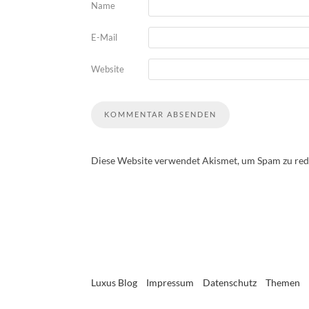
Name
E-Mail
Website
Diese Website verwendet Akismet, um Spam zu red
Luxus Blog
Impressum
Datenschutz
Themen