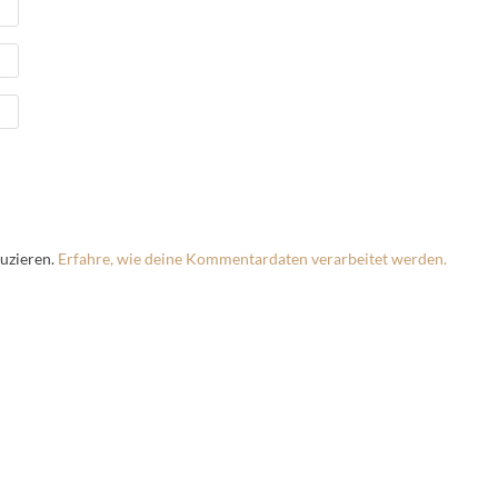
uzieren.
Erfahre, wie deine Kommentardaten verarbeitet werden.