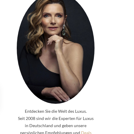
Entdecken Sie die Welt des Luxus.
Seit 2008 sind wir die Experten für Luxus
in Deutschland und geben unsere
persönlichen Empfehlungen und
Deals