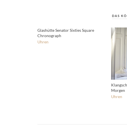
DAS KÖ
Glashütte Senator Sixties Square
Chronograph
Uhren
Klangsch
Morgen
Uhren