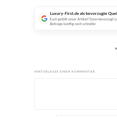
Luxury-First.de als bevorzugte Que
Euch gefällt unser Artikel? Dann bevorzugt L
Beiträge künftig noch schneller.
HINTERLASSE EINEN KOMMENTAR