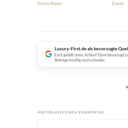
Events
Reisen
Events
Luxury-First.de als bevorzugte Que
Euch gefällt unser Artikel? Dann bevorzugt L
Beiträge künftig noch schneller.
HINTERLASSE EINEN KOMMENTAR