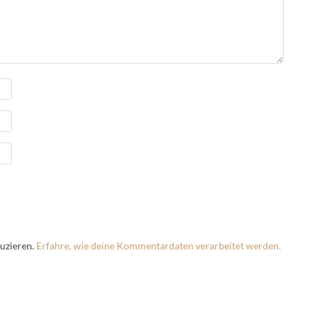
uzieren.
Erfahre, wie deine Kommentardaten verarbeitet werden.