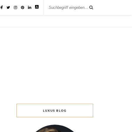
IK
LUXUS BLOG