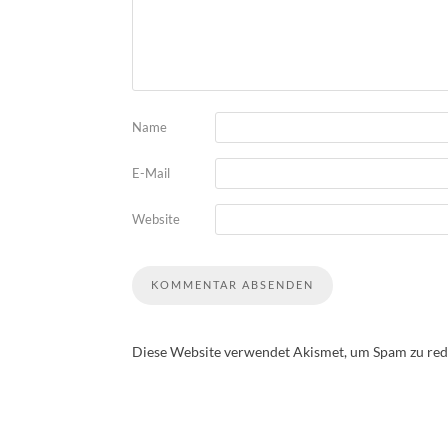
Name
E-Mail
Website
Diese Website verwendet Akismet, um Spam zu red