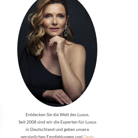
Entdecken Sie die Welt des Luxus.
Seit 2008 sind wir die Experten für Luxus
in Deutschland und geben unsere
persönlichen Empfehlungen und
Deals