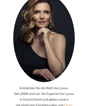
Entdecken Sie die Welt des Luxus.
Seit 2008 sind wir die Experten für Luxus
in Deutschland und geben unsere
persönlichen Empfehlungen und
Deals