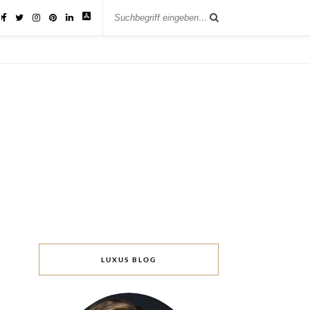
IK
LUXUS BLOG