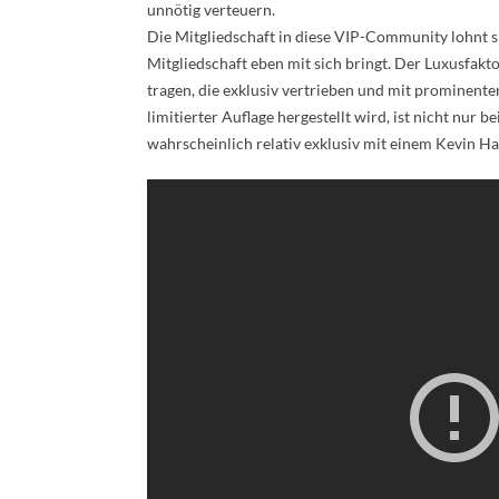
unnötig verteuern.
Die Mitgliedschaft in diese VIP-Community lohnt s
Mitgliedschaft eben mit sich bringt. Der Luxusfakt
tragen, die exklusiv vertrieben und mit prominent
limitierter Auflage hergestellt wird, ist nicht nur
wahrscheinlich relativ exklusiv mit einem Kevin Ha