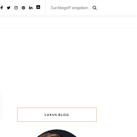
IK
LUXUS BLOG