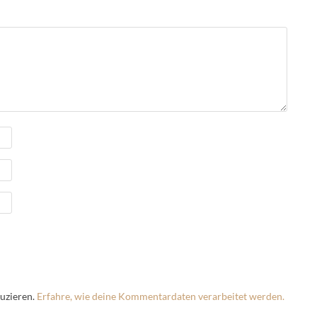
uzieren.
Erfahre, wie deine Kommentardaten verarbeitet werden.