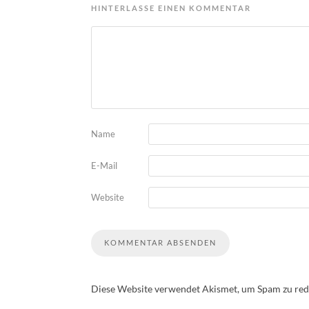
HINTERLASSE EINEN KOMMENTAR
Name
E-Mail
Website
Diese Website verwendet Akismet, um Spam zu red