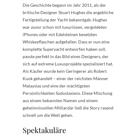
Die Geschichte begann im Jahr 2011, als der
britische Designer Stuart Hughes die angebliche
Fertigstellung der Yacht bekanntgab. Hughes
war zuvor schon mit luxuriösen, vergoldeten
iPhones oder mit Edelsteinen besetzten
Whiskeyflaschen aufgefallen. Dass er nun eine
komplette Superyacht entworfen haben soll,
passte perfekt in das Bild eines Designers, der
sich auf extreme Luxusprojekte spezialisiert hat.
Als Käufer wurde kein Geringerer als Robert
Kuok gehandelt – einer der reichsten Männer
Malaysias und eine der mächtigsten
Persönlichkeiten Südostasiens. Diese Mischung
aus einem bekannten Namen und einem
geheimnisvollen Milliardär ließ die Story rasend
schnell um die Welt gehen.
Spektakuläre