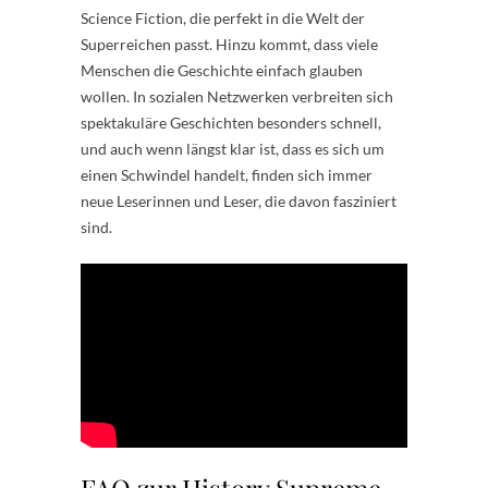
Science Fiction, die perfekt in die Welt der
Superreichen passt. Hinzu kommt, dass viele
Menschen die Geschichte einfach glauben
wollen. In sozialen Netzwerken verbreiten sich
spektakuläre Geschichten besonders schnell,
und auch wenn längst klar ist, dass es sich um
einen Schwindel handelt, finden sich immer
neue Leserinnen und Leser, die davon fasziniert
sind.
FAQ zur History Supreme