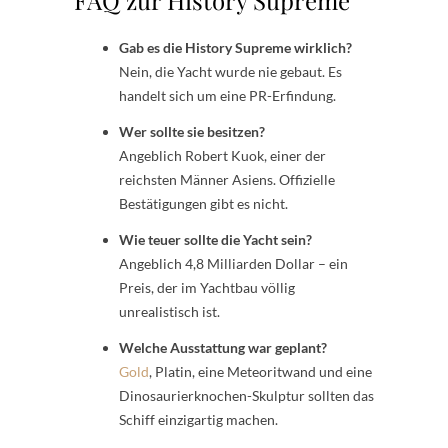
Gab es die History Supreme wirklich?
Nein, die Yacht wurde nie gebaut. Es
handelt sich um eine PR-Erfindung.
Wer sollte sie besitzen?
Angeblich Robert Kuok, einer der
reichsten Männer Asiens. Offizielle
Bestätigungen gibt es nicht.
Wie teuer sollte die Yacht sein?
Angeblich 4,8 Milliarden Dollar – ein
Preis, der im Yachtbau völlig
unrealistisch ist.
Welche Ausstattung war geplant?
Gold
, Platin, eine Meteoritwand und eine
Dinosaurierknochen-Skulptur sollten das
Schiff einzigartig machen.