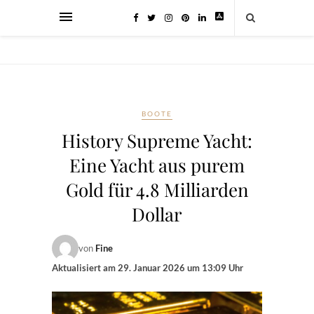
BOOTE
History Supreme Yacht:
Eine Yacht aus purem
Gold für 4.8 Milliarden
Dollar
von
Fine
Aktualisiert am
29. Januar 2026 um 13:09 Uhr