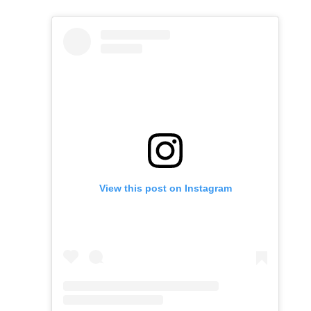
View this post on Instagram