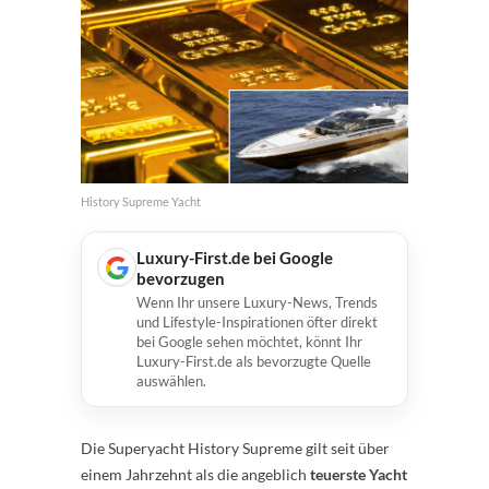
History Supreme Yacht
Luxury-First.de bei Google
bevorzugen
Wenn Ihr unsere Luxury-News, Trends
und Lifestyle-Inspirationen öfter direkt
bei Google sehen möchtet, könnt Ihr
Luxury-First.de als bevorzugte Quelle
auswählen.
Die Superyacht History Supreme gilt seit über
einem Jahrzehnt als die angeblich
teuerste Yacht