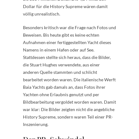
Dollar für die History Supreme wären damit
völlig unrealistisch.
Besonders kritisch war die Frage nach Fotos und
Beweisen. Bis heute gibt es keine echten
Aufnahmen einer fertiggestellten Yacht dieses
Namens in einem Hafen oder auf See.
Stattdessen stellte sich heraus, dass die Bilder,
die Stuart Hughes verwendete, aus einer
anderen Quelle stammten und schlicht
bearbeitet worden waren. Die italienische Werft
Baia Yachts gab damals an, dass Fotos ihrer
Yachten ohne Erlaubnis genutzt und per
Bildbearbeitung vergoldet worden waren. Damit
war klar: Die Bilder zeigten nicht die angebliche
History Supreme, sondern waren Teil einer PR-
Inszenierung.