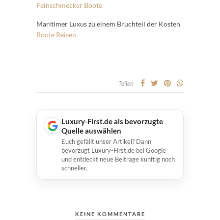
Feinschmecker
Boote
Maritimer Luxus zu einem Bruchteil der Kosten
Boote
Reisen
Teilen
Luxury-First.de als bevorzugte
Quelle auswählen
Euch gefällt unser Artikel? Dann
bevorzugt Luxury-First.de bei Google
und entdeckt neue Beiträge künftig noch
schneller.
KEINE KOMMENTARE