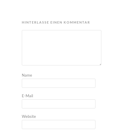
HINTERLASSE EINEN KOMMENTAR
Name
E-Mail
Website