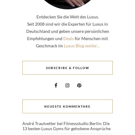
Entdecken Sie die Welt des Luxus.
Seit 2008 sind wir die Experten für Luxus in
Deutschland und geben unsere persönlichen
Empfehlungen und
Deals
für Menschen mit
Geschmack im
Luxus Blog weiter...
SUBSCRIBE & FOLLOW
NEUESTE KOMMENTARE
André Trautvetter
bei
Fitnessstudio Berlin: Die
13 besten Luxus Gyms für gehobene Ansprüche