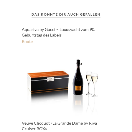
DAS KÖNNTE DIR AUCH GEFALLEN
Aquariva by Gucci – Luxusyacht zum 90.
Geburtstag des Labels
Boote
Veuve Clicquot «La Grande Dame by Riva
Cruiser BOX»