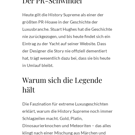
Der PR-Schwindel
Heute gilt die History Supreme als einer der
größten PR-Hoaxe in der Geschichte der
Luxusbranche. Stuart Hughes hat die Geschichte
nie zurückgezogen, und bis heute findet sich ein
Eintrag zu der Yacht auf seiner Website. Dass
der Designer die Story nie offiziell dementiert
hat, trägt wesentlich dazu bei, dass sie bis heute
in Umlauf bleibt.
Warum sich die Legende
hält
Die Faszination für extreme Luxusgeschichten
erklärt, warum die History Supreme noch immer
Schlagzeilen macht. Gold, Platin,
Dinosaurierknochen und Meteoriten – das alles
klingt nach einer Mischung aus Märchen und