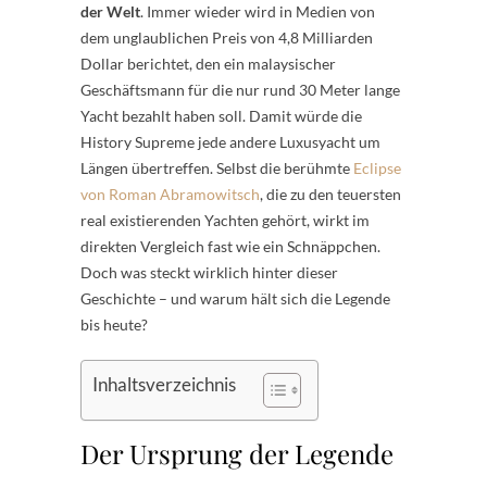
der Welt
. Immer wieder wird in Medien von
dem unglaublichen Preis von 4,8 Milliarden
Dollar berichtet, den ein malaysischer
Geschäftsmann für die nur rund 30 Meter lange
Yacht bezahlt haben soll. Damit würde die
History Supreme jede andere Luxusyacht um
Längen übertreffen. Selbst die berühmte
Eclipse
von Roman Abramowitsch
, die zu den teuersten
real existierenden Yachten gehört, wirkt im
direkten Vergleich fast wie ein Schnäppchen.
Doch was steckt wirklich hinter dieser
Geschichte – und warum hält sich die Legende
bis heute?
Inhaltsverzeichnis
Der Ursprung der Legende