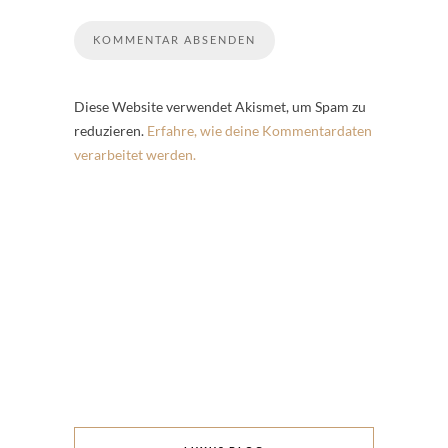
Diese Website verwendet Akismet, um Spam zu
reduzieren.
Erfahre, wie deine Kommentardaten
verarbeitet werden.