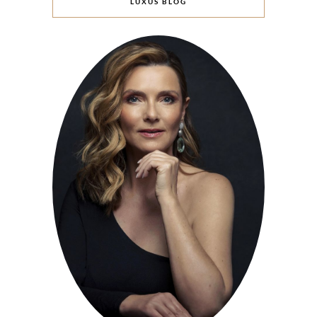
LUXUS BLOG