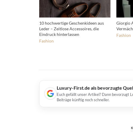
10 hochwertige Geschenkideen aus
Giorgio 
Leder – Zeitlose Accessoires, die
Vermächt
Eindruck hinterlassen
Fashion
Fashion
Luxury-First.de als bevorzugte Que
Euch gefällt unser Artikel? Dann bevorzugt L
Beiträge künftig noch schneller.