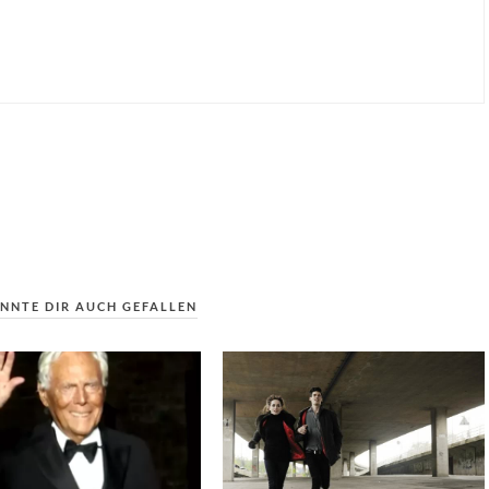
NNTE DIR AUCH GEFALLEN