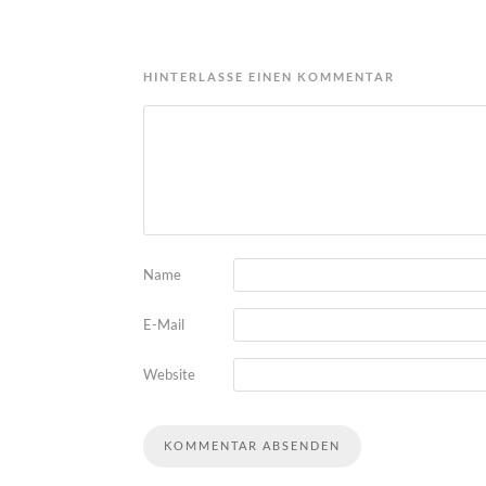
HINTERLASSE EINEN KOMMENTAR
Name
E-Mail
Website