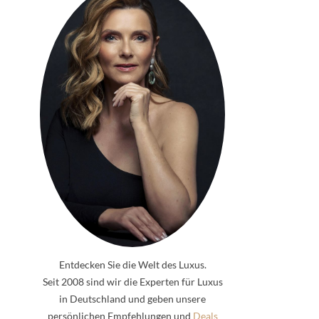
Entdecken Sie die Welt des Luxus.
Seit 2008 sind wir die Experten für Luxus
in Deutschland und geben unsere
persönlichen Empfehlungen und
Deals