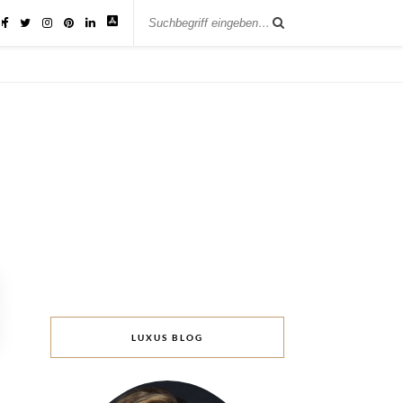
IK
LUXUS BLOG