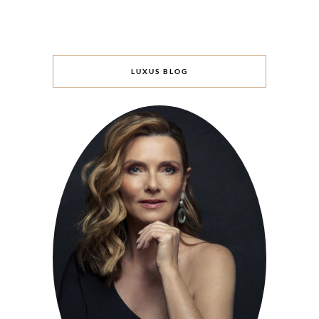
LUXUS BLOG