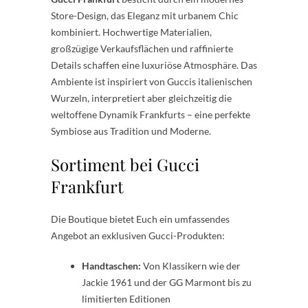
Store-Design, das Eleganz mit urbanem Chic
kombiniert. Hochwertige Materialien,
großzügige Verkaufsflächen und raffinierte
Details schaffen eine luxuriöse Atmosphäre. Das
Ambiente ist inspiriert von Guccis italienischen
Wurzeln, interpretiert aber gleichzeitig die
weltoffene Dynamik Frankfurts – eine perfekte
Symbiose aus Tradition und Moderne.
Sortiment bei Gucci
Frankfurt
Die Boutique bietet Euch ein umfassendes
Angebot an exklusiven Gucci-Produkten:
Handtaschen:
Von Klassikern wie der
Jackie 1961 und der GG Marmont bis zu
limitierten Editionen