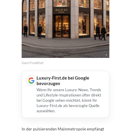
Gucci Frankfurt
Luxury-First.de bei Google
bevorzugen
Wenn Ihr unsere Luxury-News, Trends
und Lifestyle-Inspirationen öfter direkt
bei Google sehen möchtet, könnt Ihr
Luxury-First.de als bevorzugte Quelle
auswählen.
In der pulsierenden Mainmetropole empfängt