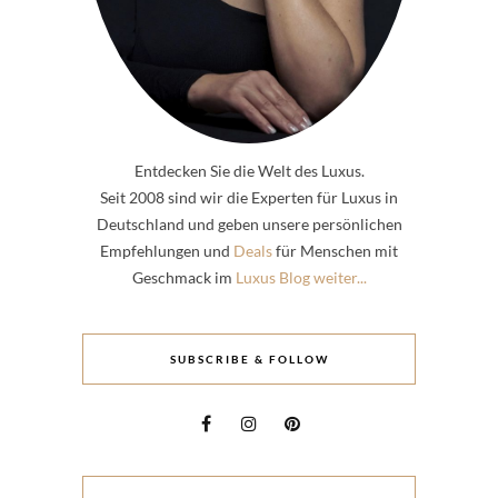
Entdecken Sie die Welt des Luxus.
Seit 2008 sind wir die Experten für Luxus in
Deutschland und geben unsere persönlichen
Empfehlungen und
Deals
für Menschen mit
Geschmack im
Luxus Blog weiter...
SUBSCRIBE & FOLLOW