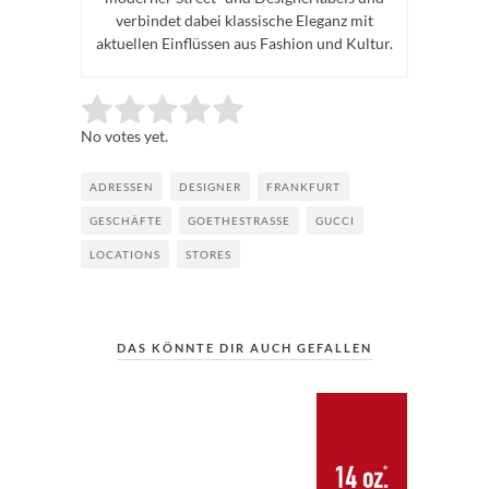
verbindet dabei klassische Eleganz mit
aktuellen Einflüssen aus Fashion und Kultur.
Rate this item:
Submit Rating
No votes yet.
ADRESSEN
DESIGNER
FRANKFURT
GESCHÄFTE
GOETHESTRASSE
GUCCI
LOCATIONS
STORES
DAS KÖNNTE DIR AUCH GEFALLEN