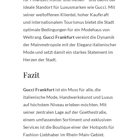
ideale Standort für Luxusmarken wie Gucci. Mit
seiner weltoffenen Klientel, hoher Kaufkraft
und internationalem Tourismus bietet die Stadt
optimale Bedingungen für ein Modehaus von
Weltrang.
Gucci Frankfurt
vereint die Dynamik
der Mainmetropole mit der Eleganz italienischer
Mode und setzt damit ein starkes Statement im
Herzen der Stadt.
Fazit
Gucci Frankfurt
ist ein Muss für alle, die
italienische Mode, Handwerkskunst und Luxus
auf höchstem Niveau erleben möchten. Mit
seiner zentralen Lage auf der Goethestraße,
einem umfassenden Sortiment und exklusiven
Services ist die Boutique einer der Hotspots für
Fashion-Liebhaber im Rhein-Main-Gebiet.