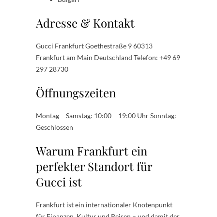
Adresse & Kontakt
Gucci Frankfurt Goethestraße 9 60313
Frankfurt am Main Deutschland Telefon: +49 69
297 28730
Öffnungszeiten
Montag – Samstag: 10:00 – 19:00 Uhr Sonntag:
Geschlossen
Warum Frankfurt ein
perfekter Standort für
Gucci ist
Frankfurt ist ein internationaler Knotenpunkt
für Finanzen, Kultur und Reisen – und damit der