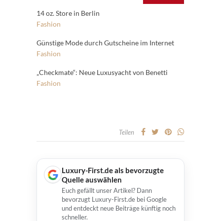
14 oz. Store in Berlin
Fashion
Günstige Mode durch Gutscheine im Internet
Fashion
„Checkmate“: Neue Luxusyacht von Benetti
Fashion
Teilen
Luxury-First.de als bevorzugte
Quelle auswählen
Euch gefällt unser Artikel? Dann
bevorzugt Luxury-First.de bei Google
und entdeckt neue Beiträge künftig noch
schneller.