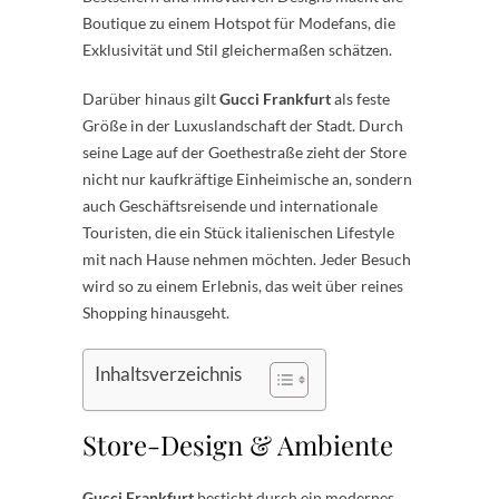
Boutique zu einem Hotspot für Modefans, die
Exklusivität und Stil gleichermaßen schätzen.
Darüber hinaus gilt
Gucci Frankfurt
als feste
Größe in der Luxuslandschaft der Stadt. Durch
seine Lage auf der Goethestraße zieht der Store
nicht nur kaufkräftige Einheimische an, sondern
auch Geschäftsreisende und internationale
Touristen, die ein Stück italienischen Lifestyle
mit nach Hause nehmen möchten. Jeder Besuch
wird so zu einem Erlebnis, das weit über reines
Shopping hinausgeht.
Inhaltsverzeichnis
Store-Design & Ambiente
Gucci Frankfurt
besticht durch ein modernes