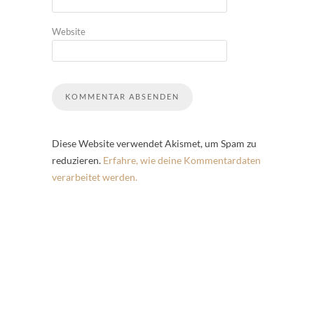
Website
Diese Website verwendet Akismet, um Spam zu
reduzieren.
Erfahre, wie deine Kommentardaten
verarbeitet werden.