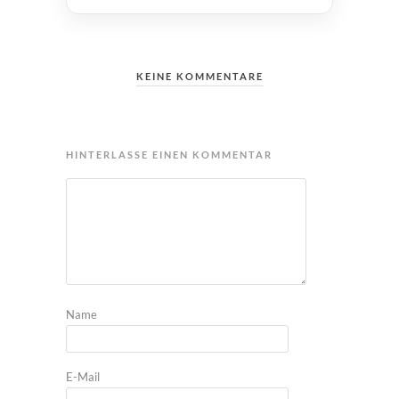
KEINE KOMMENTARE
HINTERLASSE EINEN KOMMENTAR
Name
E-Mail