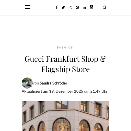
FASHION
Gucci Frankfurt Shop &
Flagship Store
von
Sandra Schröder
Aktualisiert am
19. Dezember 2025 um 21:49 Uhr