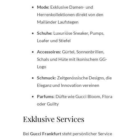
Mode:
Exklusive Damen- und
Herrenkollektionen direkt von den
Mailänder Laufstegen
Schuhe:
Luxuriöse Sneaker, Pumps,
Loafer und Stiefel
Accessoires:
Gürtel, Sonnenbrillen,
Schals und Hüte mit ikonischem GG-
Logo
Schmuck:
Zeitgenössische Designs, die
Eleganz und Innovation vereinen
Parfums:
Düfte wie Gucci Bloom, Flora
oder Guilty
Exklusive Services
Bei
Gucci Frankfurt
steht persönlicher Service