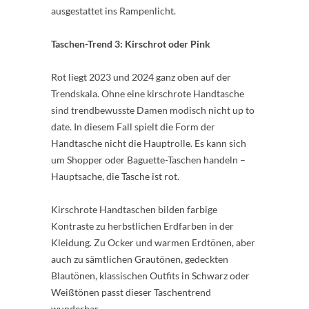
ausgestattet ins Rampenlicht.
Taschen-Trend 3: Kirschrot oder Pink
Rot liegt 2023 und 2024 ganz oben auf der
Trendskala. Ohne eine kirschrote Handtasche
sind trendbewusste Damen modisch nicht up to
date. In diesem Fall spielt die Form der
Handtasche nicht die Hauptrolle. Es kann sich
um Shopper oder Baguette-Taschen handeln –
Hauptsache, die Tasche ist rot.
Kirschrote Handtaschen bilden farbige
Kontraste zu herbstlichen Erdfarben in der
Kleidung. Zu Ocker und warmen Erdtönen, aber
auch zu sämtlichen Grautönen, gedeckten
Blautönen, klassischen Outfits in Schwarz oder
Weißtönen passt dieser Taschentrend
wunderbar.