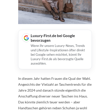
Luxury-First.de bei Google
bevorzugen
Wenn Ihr unsere Luxury-News, Trends
und Lifestyle-Inspirationen öfter direkt
bei Google sehen möchtet, könnt Ihr
Luxury-First.de als bevorzugte Quelle
auswählen.
In diesem Jahr hatten Frauen die Qual der Wahl.
Angesichts der Vielzahl an Taschentrends für die
Jahre 2024 und danach stünde eigentlich die
Anschaffung diverser neuer Taschen ins Haus.
Das könnte ziemlich teuer werden – aber
Handtaschen gehören neben Schuhen ja wohl