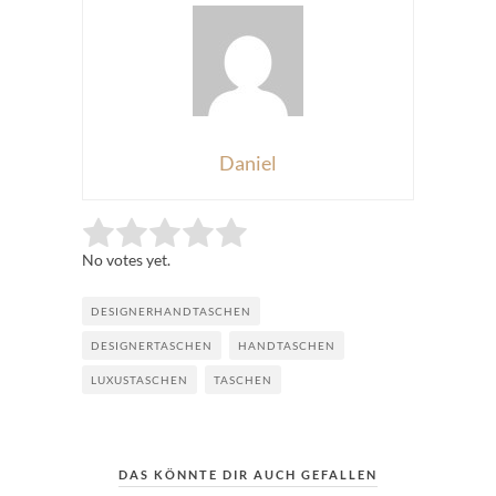
Daniel
Rate this item:
Submit Rating
No votes yet.
DESIGNERHANDTASCHEN
DESIGNERTASCHEN
HANDTASCHEN
LUXUSTASCHEN
TASCHEN
DAS KÖNNTE DIR AUCH GEFALLEN