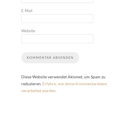
E-Mail
Website
Diese Website verwendet Akismet, um Spam zu
reduzieren.
Erfahre, wie deine Kommentardaten
verarbeitet werden.