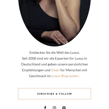
Entdecken Sie die Welt des Luxus.
Seit 2008 sind wir die Experten für Luxus in
Deutschland und geben unsere persönlichen
Empfehlungen und
Deals
für Menschen mit
Geschmack im
Luxus Blog weiter...
SUBSCRIBE & FOLLOW