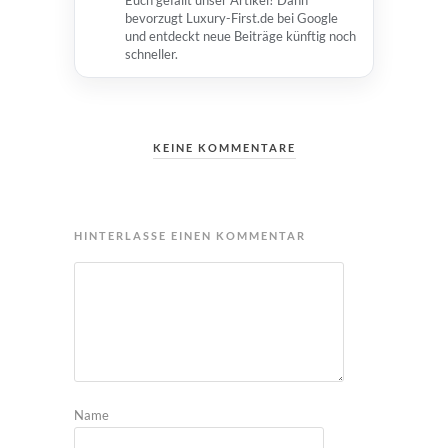
Euch gefällt unser Artikel? Dann
bevorzugt Luxury-First.de bei Google
und entdeckt neue Beiträge künftig noch
schneller.
KEINE KOMMENTARE
HINTERLASSE EINEN KOMMENTAR
Name