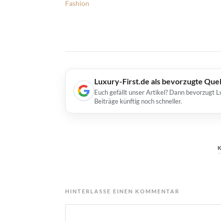
Fashion
Luxury-First.de als bevorzugte Que
Euch gefällt unser Artikel? Dann bevorzugt L
Beiträge künftig noch schneller.
HINTERLASSE EINEN KOMMENTAR