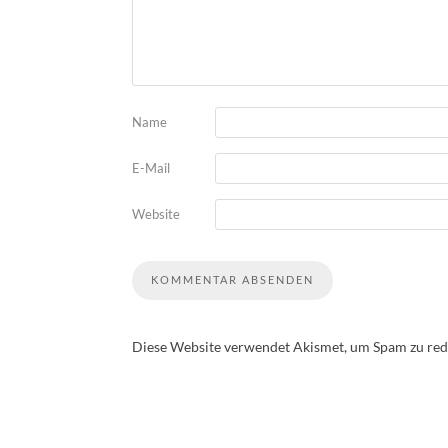
Name
E-Mail
Website
Diese Website verwendet Akismet, um Spam zu red