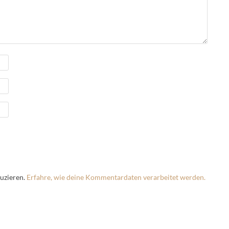
uzieren.
Erfahre, wie deine Kommentardaten verarbeitet werden.