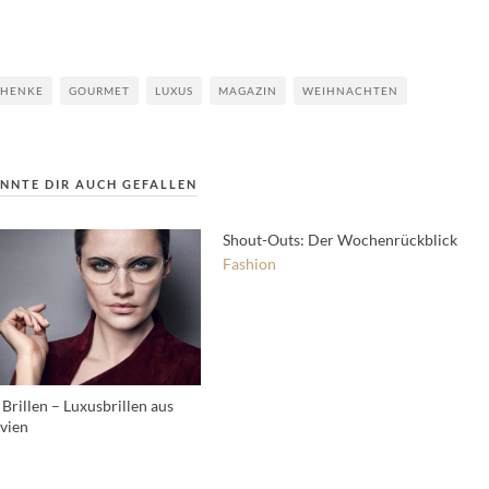
CHENKE
GOURMET
LUXUS
MAGAZIN
WEIHNACHTEN
NNTE DIR AUCH GEFALLEN
Shout-Outs: Der Wochenrückblick
Fashion
Brillen – Luxusbrillen aus
vien