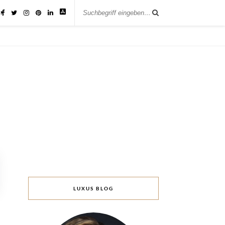
IK
LUXUS BLOG