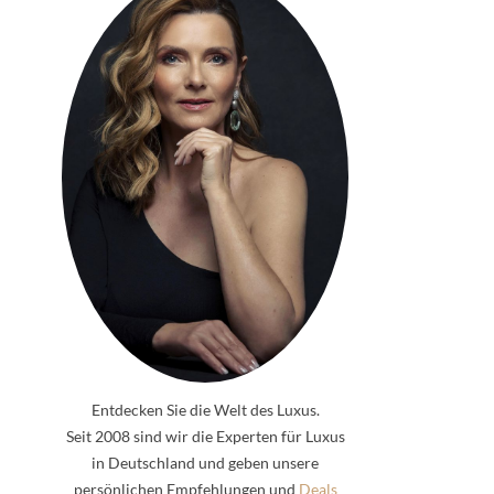
Entdecken Sie die Welt des Luxus.
Seit 2008 sind wir die Experten für Luxus
in Deutschland und geben unsere
persönlichen Empfehlungen und
Deals