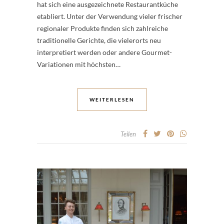
hat sich eine ausgezeichnete Restaurantküche
etabliert. Unter der Verwendung vieler frischer
regionaler Produkte finden sich zahlreiche
traditionelle Gerichte, die vielerorts neu
interpretiert werden oder andere Gourmet-
Variationen mit höchsten…
WEITERLESEN
Teilen