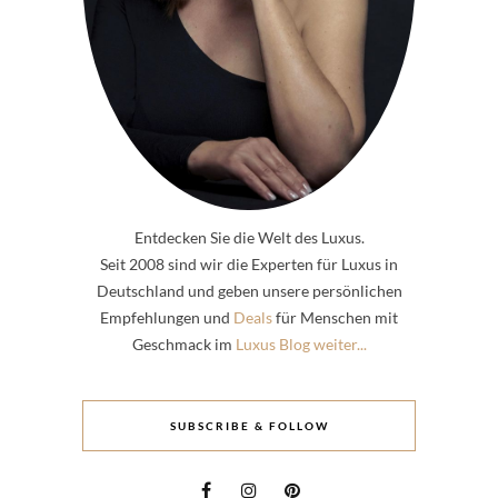
Entdecken Sie die Welt des Luxus.
Seit 2008 sind wir die Experten für Luxus in
Deutschland und geben unsere persönlichen
Empfehlungen und
Deals
für Menschen mit
Geschmack im
Luxus Blog weiter...
SUBSCRIBE & FOLLOW