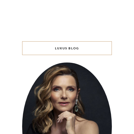
LUXUS BLOG