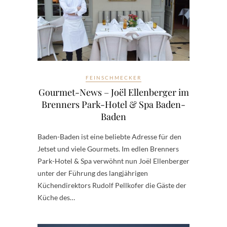
FEINSCHMECKER
Gourmet-News – Joël Ellenberger im
Brenners Park-Hotel & Spa Baden-
Baden
Baden-Baden ist eine beliebte Adresse für den
Jetset und viele Gourmets. Im edlen Brenners
Park-Hotel & Spa verwöhnt nun Joël Ellenberger
unter der Führung des langjährigen
Küchendirektors Rudolf Pellkofer die Gäste der
Küche des…