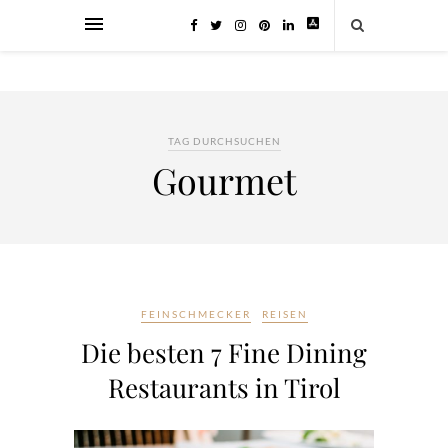
TAG DURCHSUCHEN
Gourmet
FEINSCHMECKER
REISEN
Die besten 7 Fine Dining
Restaurants in Tirol