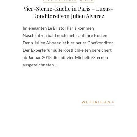
Vier-Sterne-Küche in Paris – Luxus-
Konditorei von Julien Alvarez
Im eleganten Le Bristol Paris kommen
Naschkatzen bald noch mehr auf ihre Kosten:
Denn Julien Alvarez ist hier neuer Chefkonditor.
Der Experte für süße Köstlichkeiten bereichert
ab Januar 2018 die mit vier Michelin-Sternen
ausgezeichneten…
WEITERLESEN