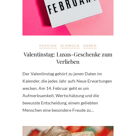
FASHION
SCHMUCK
UHREN
Valentinstag: Luxus-Geschenke zum
Verlieben
Der Valentinstag gehört zu jenen Daten im
Kalender, die jedes Jahr aufs Neue Erwartungen
wecken. Am 14. Februar geht es um
Aufmerksamkeit, Wertschätzung und die
bewusste Entscheidung, einem geliebten
Menschen eine besondere Freude zu…