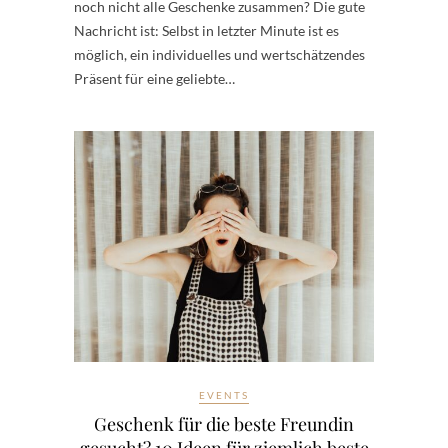
noch nicht alle Geschenke zusammen? Die gute
Nachricht ist: Selbst in letzter Minute ist es
möglich, ein individuelles und wertschätzendes
Präsent für eine geliebte…
EVENTS
Geschenk für die beste Freundin
gesucht? 10 Ideen für ziemlich beste