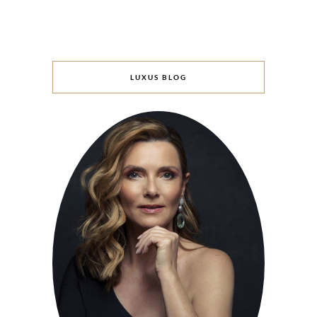
LUXUS BLOG