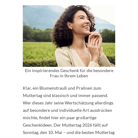
Ein inspirierendes Geschenk für die besondere
Frau in Ihrem Leben
Klar, ein Blumenstrauß und Pralinen zum
Muttertag sind klassisch und immer passend.
Wer dieses Jahr seine Wertschätzung allerdings
auf besondere und individuelle Art ausdrücken
möchte, findet hier ein paar großartige
Geschenkideen. Der Muttertag 2026 fällt auf
Sonntag, den 10. Mai – und die besten Muttertag