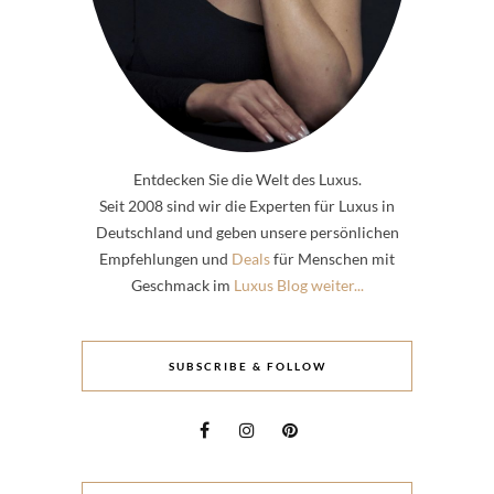
Entdecken Sie die Welt des Luxus.
Seit 2008 sind wir die Experten für Luxus in
Deutschland und geben unsere persönlichen
Empfehlungen und
Deals
für Menschen mit
Geschmack im
Luxus Blog weiter...
SUBSCRIBE & FOLLOW