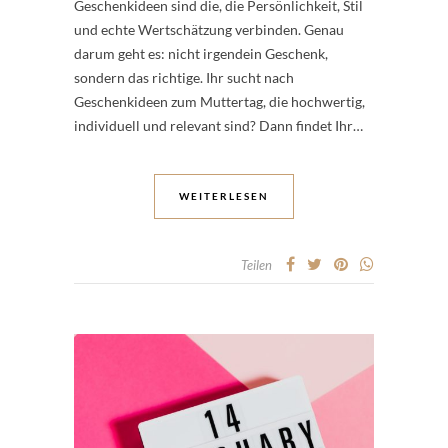
Geschenkideen sind die, die Persönlichkeit, Stil
und echte Wertschätzung verbinden. Genau
darum geht es: nicht irgendein Geschenk,
sondern das richtige. Ihr sucht nach
Geschenkideen zum Muttertag, die hochwertig,
individuell und relevant sind? Dann findet Ihr…
WEITERLESEN
Teilen