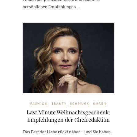
persönlichen Empfehlungen…
FASHION
BEAUTY
SCHMUCK
UHREN
Last Minute Weihnachtsgeschenk:
Empfehlungen der Chefredaktion
Das Fest der Liebe rückt näher – und Sie haben