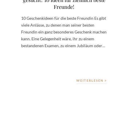
Freunde!
10 Geschenkideen für die beste Freundin Es gibt
viele Anlässe, zu denen man seiner besten
Freundin ein ganz besonderes Geschenk machen
kann. Eine Gelegenheit wäre, ihr zu einem
bestandenen Examen, zu einem Jubiläum oder…
WEITERLESEN