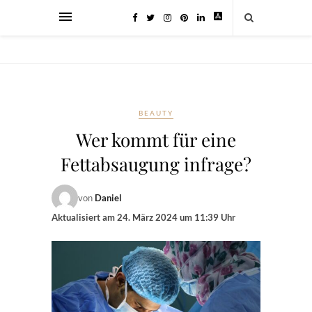
BEAUTY
Wer kommt für eine
Fettabsaugung infrage?
von
Daniel
Aktualisiert am
24. März 2024 um 11:39 Uhr