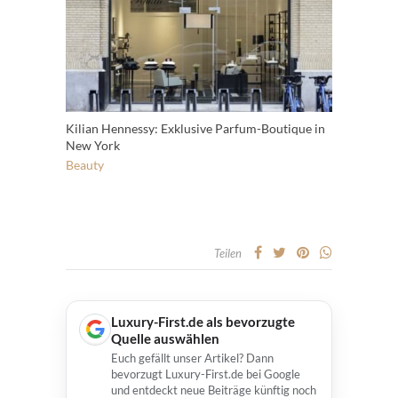
Kilian Hennessy: Exklusive Parfum-Boutique in
New York
Beauty
Teilen
Luxury-First.de als bevorzugte
Quelle auswählen
Euch gefällt unser Artikel? Dann
bevorzugt Luxury-First.de bei Google
und entdeckt neue Beiträge künftig noch