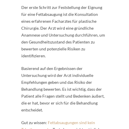
Der erste Schritt zur Feststellung der Eignung
für eine Fettabsaugung ist die Konsultation
eines erfahrenen Facharztes für plastische
Chirurgie. Der Arzt wird eine gründliche
Anamnese und Untersuchung durchführen, um
den Gesundheitszustand des Patienten zu
bewerten und potenzielle Risiken zu
identifizieren.
Basierend auf den Ergebnissen der
Untersuchung wird der Arzt individuelle
Empfehlungen geben und das Risiko der
Behandlung bewerten. Es ist wichtig, dass der
Patient alle Fragen stellt und Bedenken äußert,
die er hat, bevor er sich für die Behandlung
entscheidet.
Gut zu wissen:
Fettabsaugungen sind kein