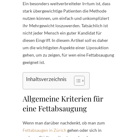
Ein besonders weitverbreiteter Irrtum ist, dass
stark übergewichtige Patienten die Methode
nutzen können, um einfach und unkompliziert
ihr Mehrgewicht loszuwerden. Tatsächlich ist
nicht jeder Mensch ein guter Kandidat für
diesen Eingriff. In diesem Artikel soll es daher
um die wichtigsten Aspekte einer Liposuktion
gehen, um zu zeigen, für wen eine Fettabsaugung
geeignet ist.
Inhaltsverzeichnis
Allgemeine Kriterien für
eine Fettabsaugung
Wenn man darüber nachdenkt, ob man zum
Fettabsaugen in Zürich
gehen oder sich in