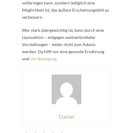
vollbringen kann, sondern lediglich eine
Möglichkeit ist, das äußere Erscheinungsbild zu
verbessern.
Wer stark übergewichtig ist, kann durch eine
Liposuktion – entgegen weitverbreiteter
Vorstellungen – leider nicht zum Adonis
werden. Da hilft nur eine gesunde Ernährung
und
viel Bewegung
.
Daniel