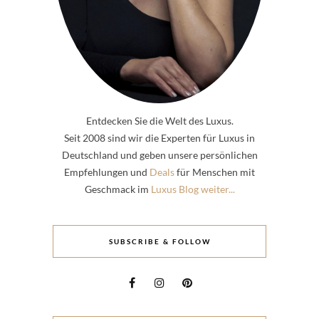
Entdecken Sie die Welt des Luxus.
Seit 2008 sind wir die Experten für Luxus in
Deutschland und geben unsere persönlichen
Empfehlungen und
Deals
für Menschen mit
Geschmack im
Luxus Blog weiter...
SUBSCRIBE & FOLLOW