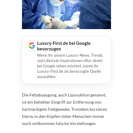
Luxury-First.de bei Google
bevorzugen
Wenn Ihr unsere Luxury-News, Trends
und Lifestyle-Inspirationen öfter direkt
bei Google sehen möchtet, könnt Ihr
Luxury-First.de als bevorzugte Quelle
auswählen.
Die Fettabsaugung, auch Liposuktion genannt,
ist ein beliebter Eingriff zur Entfernung von
hartnäckigem Fettgewebe. Trotzdem kursieren
hierzu in den Köpfen vieler Menschen immer
noch vollkommen falsche Vorstellungen.