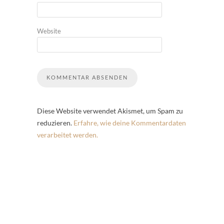
Website
Diese Website verwendet Akismet, um Spam zu
reduzieren.
Erfahre, wie deine Kommentardaten
verarbeitet werden.