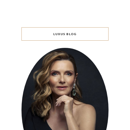
LUXUS BLOG