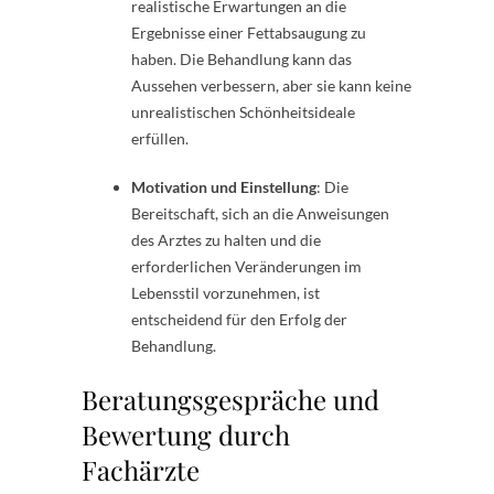
realistische Erwartungen an die
Ergebnisse einer Fettabsaugung zu
haben. Die Behandlung kann das
Aussehen verbessern, aber sie kann keine
unrealistischen Schönheitsideale
erfüllen.
Motivation und Einstellung
: Die
Bereitschaft, sich an die Anweisungen
des Arztes zu halten und die
erforderlichen Veränderungen im
Lebensstil vorzunehmen, ist
entscheidend für den Erfolg der
Behandlung.
Beratungsgespräche und
Bewertung durch
Fachärzte