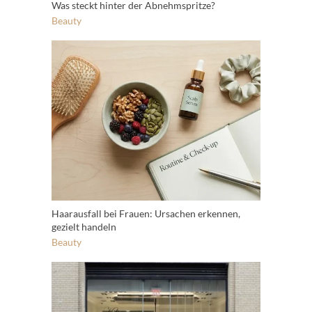
Was steckt hinter der Abnehmspritze?
Beauty
Haarausfall bei Frauen: Ursachen erkennen,
gezielt handeln
Beauty