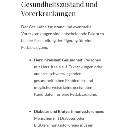
Gesundheitszustand und
Vorerkrankungen
Der Gesundheitszustand und eventuelle
Vorerkrankungen sind entscheidende Faktoren
bei der Feststellung der Eignung für eine
Fettabsaugung:
Herz-Kreislauf-Gesundheit
: Personen
mit Herz-Kreislauf-Erkrankungen oder
anderen schwerwiegenden
gesundheitlichen Problemen sind
möglicherweise keine geeigneten
Kandidaten für eine Fettabsaugung.
Diabetes und Blutgerinnungsstörungen
:
Menschen mit Diabetes oder
Blutgerinnungsstörungen müssen