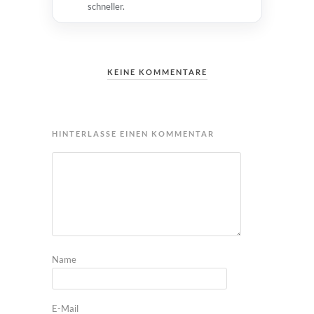
schneller.
KEINE KOMMENTARE
HINTERLASSE EINEN KOMMENTAR
Name
E-Mail