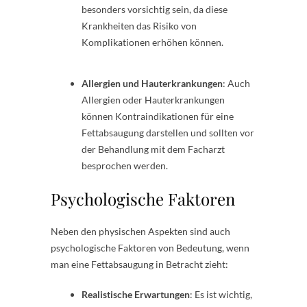
besonders vorsichtig sein, da diese
Krankheiten das Risiko von
Komplikationen erhöhen können.
Allergien und Hauterkrankungen
: Auch
Allergien oder Hauterkrankungen
können Kontraindikationen für eine
Fettabsaugung darstellen und sollten vor
der Behandlung mit dem Facharzt
besprochen werden.
Psychologische Faktoren
Neben den physischen Aspekten sind auch
psychologische Faktoren von Bedeutung, wenn
man eine Fettabsaugung in Betracht zieht:
Realistische Erwartungen
: Es ist wichtig,