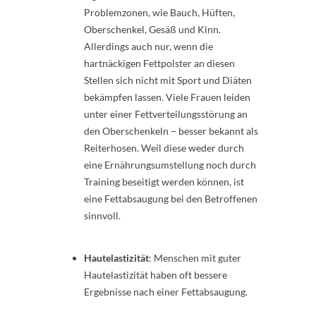
Problemzonen, wie Bauch, Hüften,
Oberschenkel, Gesäß und Kinn.
Allerdings auch nur, wenn die
hartnäckigen Fettpolster an diesen
Stellen sich nicht mit Sport und Diäten
bekämpfen lassen. Viele Frauen leiden
unter einer Fettverteilungsstörung an
den Oberschenkeln – besser bekannt als
Reiterhosen. Weil diese weder durch
eine Ernährungsumstellung noch durch
Training beseitigt werden können, ist
eine Fettabsaugung bei den Betroffenen
sinnvoll.
Hautelastizität
: Menschen mit guter
Hautelastizität haben oft bessere
Ergebnisse nach einer Fettabsaugung.