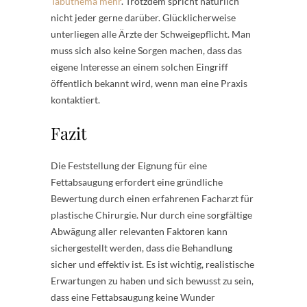
Tabuthema mehr
. Trotzdem spricht natürlich
nicht jeder gerne darüber. Glücklicherweise
unterliegen alle Ärzte der Schweigepflicht. Man
muss sich also keine Sorgen machen, dass das
eigene Interesse an einem solchen Eingriff
öffentlich bekannt wird, wenn man eine Praxis
kontaktiert.
Fazit
Die Feststellung der Eignung für eine
Fettabsaugung erfordert eine gründliche
Bewertung durch einen erfahrenen Facharzt für
plastische Chirurgie. Nur durch eine sorgfältige
Abwägung aller relevanten Faktoren kann
sichergestellt werden, dass die Behandlung
sicher und effektiv ist. Es ist wichtig, realistische
Erwartungen zu haben und sich bewusst zu sein,
dass eine Fettabsaugung keine Wunder