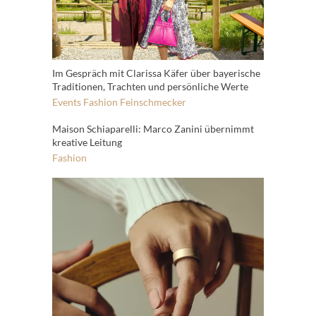
Im Gespräch mit Clarissa Käfer über bayerische
Traditionen, Trachten und persönliche Werte
Events
Fashion
Feinschmecker
Maison Schiaparelli: Marco Zanini übernimmt
kreative Leitung
Fashion