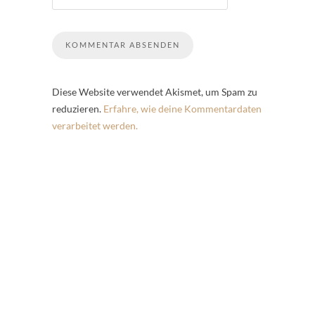
Diese Website verwendet Akismet, um Spam zu
reduzieren.
Erfahre, wie deine Kommentardaten
verarbeitet werden.