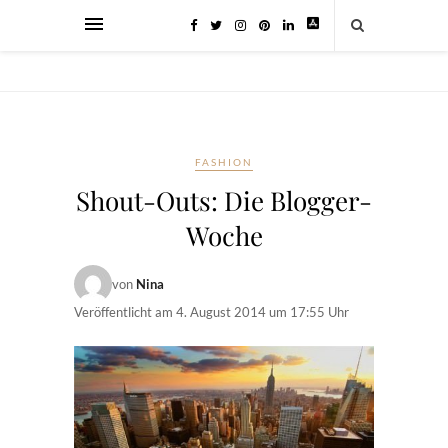
FASHION
Shout-Outs: Die Blogger-
Woche
von
Nina
Veröffentlicht am
4. August 2014 um 17:55 Uhr