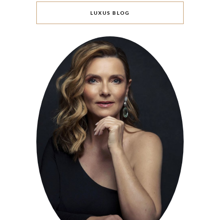
LUXUS BLOG