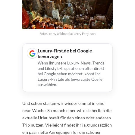
Fotos: cc by wikimedia/ Jerry Ferguson
Luxury-First.de bei Google
bevorzugen
Wenn Ihr unsere Luxury-News, Trends
und Lifestyle-Inspirationen öfter direkt
bei Google sehen möchtet, könnt Ihr
Luxury-First.de als bevorzugte Quelle
auswählen.
Und schon starten wir wieder einmal in eine
neue Woche. So manch einer wird sicherlich die
aktuelle Urlaubszeit für den einen oder anderen
Trip nutzen. Vielleicht findet ihr ja grundsätzlich
ein paar nette Anregungen für die schönen