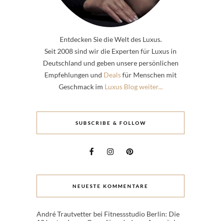
Entdecken Sie die Welt des Luxus.
Seit 2008 sind wir die Experten für Luxus in
Deutschland und geben unsere persönlichen
Empfehlungen und
Deals
für Menschen mit
Geschmack im
Luxus Blog weiter...
SUBSCRIBE & FOLLOW
NEUESTE KOMMENTARE
André Trautvetter
bei
Fitnessstudio Berlin: Die