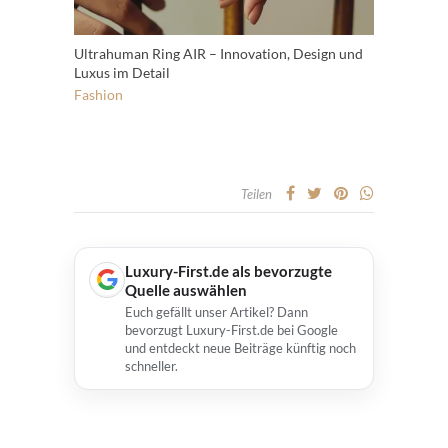
Ultrahuman Ring AIR – Innovation, Design und
Luxus im Detail
Fashion
Teilen
Luxury-First.de als bevorzugte
Quelle auswählen
Euch gefällt unser Artikel? Dann
bevorzugt Luxury-First.de bei Google
und entdeckt neue Beiträge künftig noch
schneller.