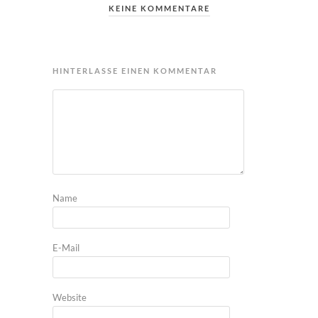
KEINE KOMMENTARE
HINTERLASSE EINEN KOMMENTAR
Name
E-Mail
Website