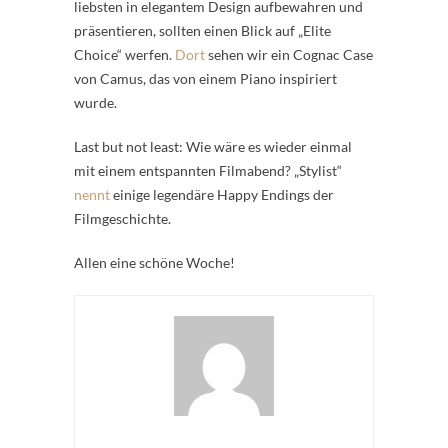
liebsten in elegantem Design aufbewahren und
präsentieren, sollten einen Blick auf „Elite
Choice“ werfen.
Dort
sehen wir ein Cognac Case
von Camus, das von einem Piano inspiriert
wurde.
Last but not least: Wie wäre es wieder einmal
mit einem entspannten Filmabend? „Stylist“
nennt
einige legendäre Happy Endings der
Filmgeschichte.
Allen eine schöne Woche!