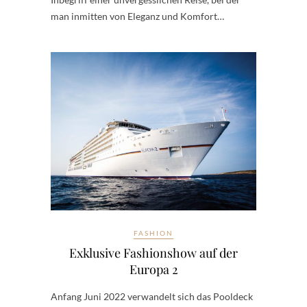
man inmitten von Eleganz und Komfort…
FASHION
Exklusive Fashionshow auf der
Europa 2
Anfang Juni 2022 verwandelt sich das Pooldeck