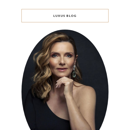
LUXUS BLOG