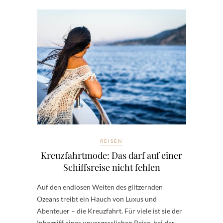
REISEN
Kreuzfahrtmode: Das darf auf einer
Schiffsreise nicht fehlen
Auf den endlosen Weiten des glitzernden
Ozeans treibt ein Hauch von Luxus und
Abenteuer – die Kreuzfahrt. Für viele ist sie der
Inbegriff einer unvergesslichen Reise, bei der