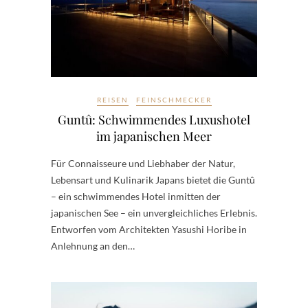
REISEN
FEINSCHMECKER
Guntû: Schwimmendes Luxushotel
im japanischen Meer
Für Connaisseure und Liebhaber der Natur,
Lebensart und Kulinarik Japans bietet die Guntû
– ein schwimmendes Hotel inmitten der
japanischen See – ein unvergleichliches Erlebnis.
Entworfen vom Architekten Yasushi Horibe in
Anlehnung an den…