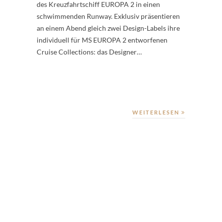
des Kreuzfahrtschiff EUROPA 2 in einen
schwimmenden Runway. Exklusiv präsentieren
an einem Abend gleich zwei Design-Labels ihre
individuell für MS EUROPA 2 entworfenen
Cruise Collections: das Designer…
WEITERLESEN