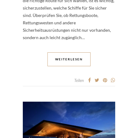
die richtige Route für sich wählen, ist es wichtig,
sicherzustellen, welche Schiffe für Sie sicher
sind. Überprüfen Sie, ob Rettungsboote,
Rettungswesten und andere
Sicherheitsausrüstungen nicht nur vorhanden,
sondern auch leicht zugänglich…
WEITERLESEN
Teilen