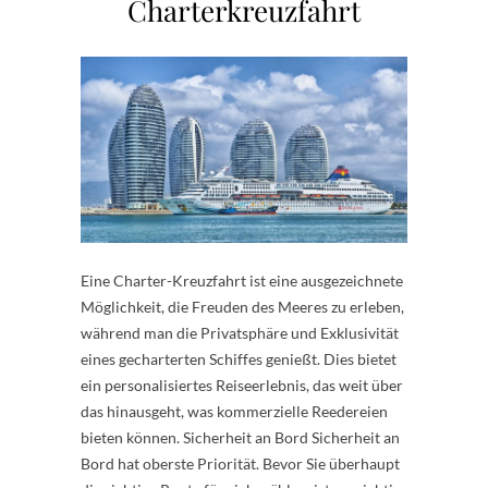
Charterkreuzfahrt
Eine Charter-Kreuzfahrt ist eine ausgezeichnete
Möglichkeit, die Freuden des Meeres zu erleben,
während man die Privatsphäre und Exklusivität
eines gecharterten Schiffes genießt. Dies bietet
ein personalisiertes Reiseerlebnis, das weit über
das hinausgeht, was kommerzielle Reedereien
bieten können. Sicherheit an Bord Sicherheit an
Bord hat oberste Priorität. Bevor Sie überhaupt