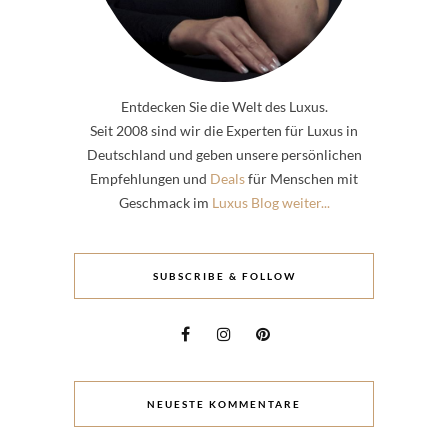
Entdecken Sie die Welt des Luxus.
Seit 2008 sind wir die Experten für Luxus in
Deutschland und geben unsere persönlichen
Empfehlungen und
Deals
für Menschen mit
Geschmack im
Luxus Blog weiter...
SUBSCRIBE & FOLLOW
NEUESTE KOMMENTARE