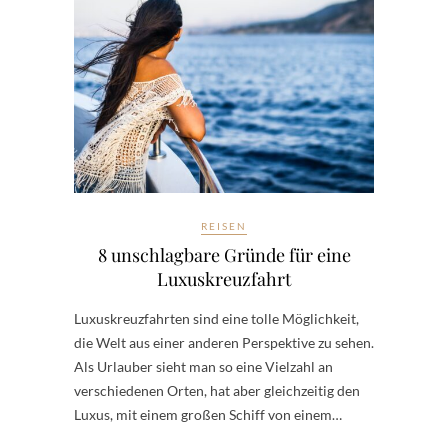
REISEN
8 unschlagbare Gründe für eine
Luxuskreuzfahrt
Luxuskreuzfahrten sind eine tolle Möglichkeit,
die Welt aus einer anderen Perspektive zu sehen.
Als Urlauber sieht man so eine Vielzahl an
verschiedenen Orten, hat aber gleichzeitig den
Luxus, mit einem großen Schiff von einem…