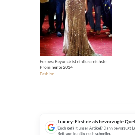
Forbes: Beyoncé ist einflussreichste
Prominente 2014
Fashion
Luxury-First.de als bevorzugte Que
Euch gefällt unser Artikel? Dann bevorzugt L
Beiträge künftig noch schneller.