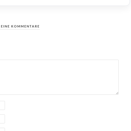
KEINE KOMMENTARE