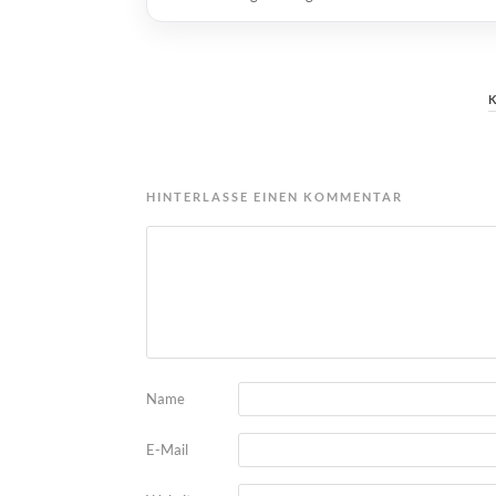
HINTERLASSE EINEN KOMMENTAR
Name
E-Mail