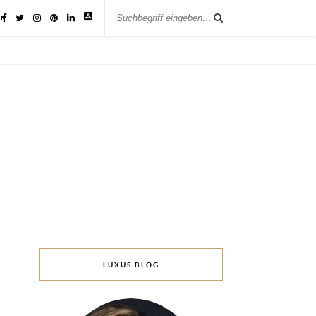
IK
LUXUS BLOG