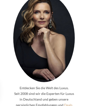
Entdecken Sie die Welt des Luxus.
Seit 2008 sind wir die Experten für Luxus
in Deutschland und geben unsere
persönlichen Empfehlungen und
Deals