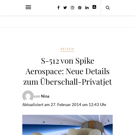
REISEN
S-512 von Spike
Aerospace: Neue Details
zum Überschall-Privatjet
von
Nina
Aktualisiert am
27. Februar 2014 um 12:43 Uhr