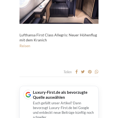
Lufthansa First Class Allegris: Neuer Höhenflug
mit dem Kranich
Reisen
Teilen
Luxury-First.de als bevorzugte
Quelle auswählen
Euch gefällt unser Artikel? Dann
bevorzugt Luxury-First.de bei Google
und entdeckt neue Beiträge künftig noch
schneller.