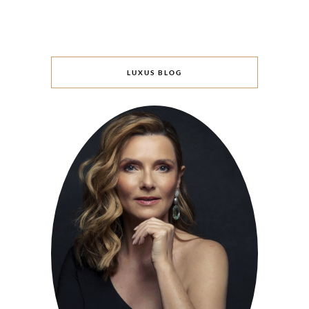
LUXUS BLOG