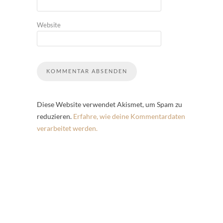
Website
Diese Website verwendet Akismet, um Spam zu
reduzieren.
Erfahre, wie deine Kommentardaten
verarbeitet werden.