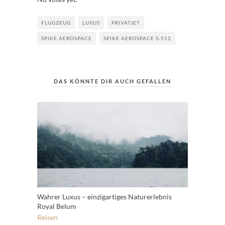
FLUGZEUG
LUXUS
PRIVATJET
SPIKE AEROSPACE
SPIKE AEROSPACE S-512
DAS KÖNNTE DIR AUCH GEFALLEN
Wahrer Luxus – einzigartiges Naturerlebnis
Royal Belum
Reisen