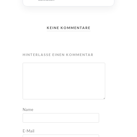
KEINE KOMMENTARE
HINTERLASSE EINEN KOMMENTAR
Name
E-Mail