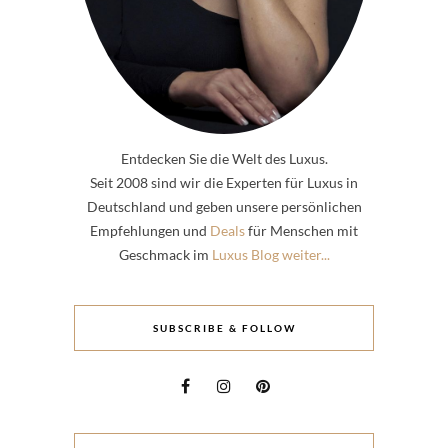
Entdecken Sie die Welt des Luxus.
Seit 2008 sind wir die Experten für Luxus in
Deutschland und geben unsere persönlichen
Empfehlungen und
Deals
für Menschen mit
Geschmack im
Luxus Blog weiter...
SUBSCRIBE & FOLLOW