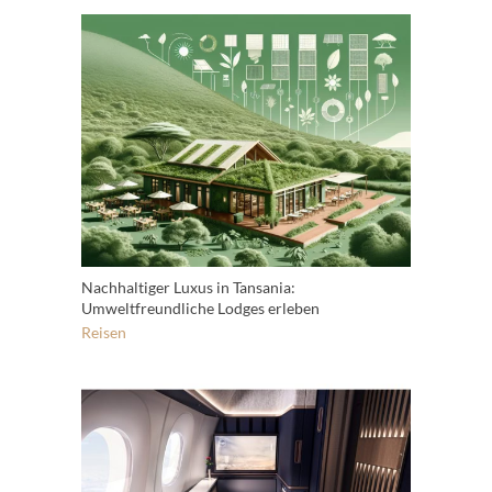
Nachhaltiger Luxus in Tansania:
Umweltfreundliche Lodges erleben
Reisen