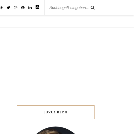
IK
LUXUS BLOG