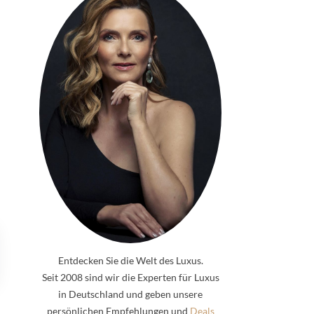
Entdecken Sie die Welt des Luxus.
Seit 2008 sind wir die Experten für Luxus
in Deutschland und geben unsere
persönlichen Empfehlungen und
Deals