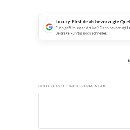
Luxury-First.de als bevorzugte Que
Euch gefällt unser Artikel? Dann bevorzugt L
Beiträge künftig noch schneller.
HINTERLASSE EINEN KOMMENTAR