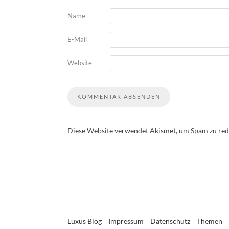
Name
E-Mail
Website
Diese Website verwendet Akismet, um Spam zu red
Luxus Blog
Impressum
Datenschutz
Themen