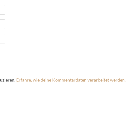
uzieren.
Erfahre, wie deine Kommentardaten verarbeitet werden.