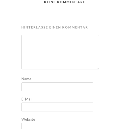
KEINE KOMMENTARE
HINTERLASSE EINEN KOMMENTAR
Name
E-Mail
Website