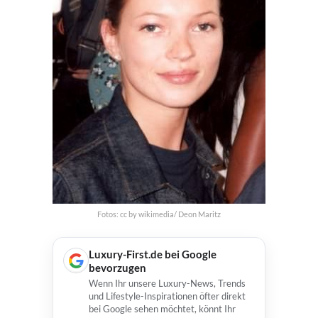
Fotos: cc by wikimedia/ Deon Maritz
Luxury-First.de bei Google
bevorzugen
Wenn Ihr unsere Luxury-News, Trends
und Lifestyle-Inspirationen öfter direkt
bei Google sehen möchtet, könnt Ihr