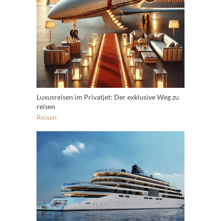
Luxusreisen im Privatjet: Der exklusive Weg zu
reisen
Reisen