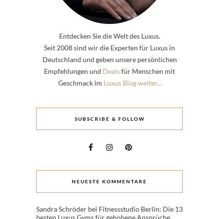
Entdecken Sie die Welt des Luxus.
Seit 2008 sind wir die Experten für Luxus in
Deutschland und geben unsere persönlichen
Empfehlungen und
Deals
für Menschen mit
Geschmack im
Luxus Blog weiter...
SUBSCRIBE & FOLLOW
NEUESTE KOMMENTARE
Sandra Schröder
bei
Fitnessstudio Berlin: Die 13
besten Luxus Gyms für gehobene Ansprüche