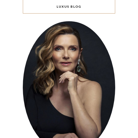
LUXUS BLOG