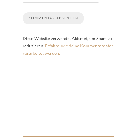
Diese Website verwendet Akismet, um Spam zu
reduzieren.
Erfahre, wie deine Kommentardaten
verarbeitet werden.