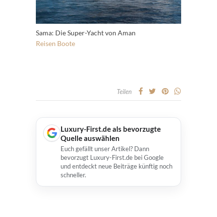
Sama: Die Super-Yacht von Aman
Reisen
Boote
Teilen
Luxury-First.de als bevorzugte
Quelle auswählen
Euch gefällt unser Artikel? Dann
bevorzugt Luxury-First.de bei Google
und entdeckt neue Beiträge künftig noch
schneller.