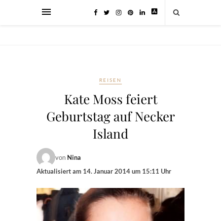
REISEN
Kate Moss feiert
Geburtstag auf Necker
Island
von
Nina
Aktualisiert am
14. Januar 2014 um 15:11 Uhr