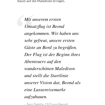
Raum auf die Malediven bringen.
Mit unserem ersten
Umsatzflug ist Beond
angekommen. Wir haben uns
sehr gefreut, unsere ersten
Gäste an Bord zu begrüßen.
Der Flug ist der Beginn ihres
Abenteuers auf den
wunderschönen Malediven
und stellt die Startlinie
unserer Vision dar, Beond als
eine Luxusreisemarke
aufzubauen.
Tero Taskila, CEO von Beond