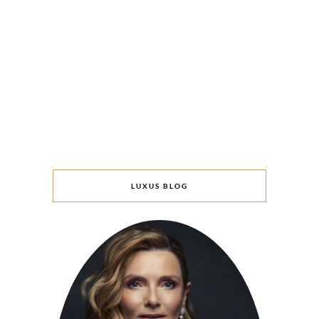
LUXUS BLOG