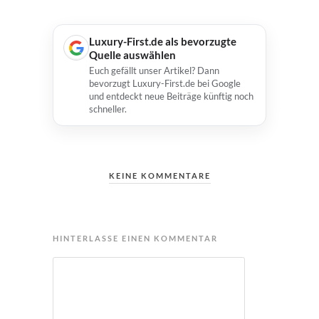
Luxury-First.de als bevorzugte
Quelle auswählen
Euch gefällt unser Artikel? Dann
bevorzugt Luxury-First.de bei Google
und entdeckt neue Beiträge künftig noch
schneller.
KEINE KOMMENTARE
HINTERLASSE EINEN KOMMENTAR