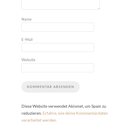
Name
E-Mail
Website
Diese Website verwendet Akismet, um Spam zu
reduzieren.
Erfahre, wie deine Kommentardaten
verarbeitet werden.