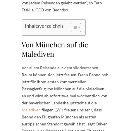
von jedem Reisenden gelebt werden“, so Tero
Taskila, CEO von Beondso.
Inhaltsverzeichnis
Von München auf die
Malediven
Vor allem Reisende aus dem süddeutschen
Raum können sich jetzt freuen. Denn Beond hob
jetzt für ihren ersten kommerziellen
Passagierflug von München auf die Malediven
ab und wird ab sofort zweimal wöchentlich von
der bayerischen Landeshauptstadt auf die
Malediven
fliegen. „Wir freuen uns sehr, dass
Beond den Flughafen München als ersten
europäischen Standort gewählt hat“, sagt Oliver
Dersch, Vice President Aviation am Flughafen