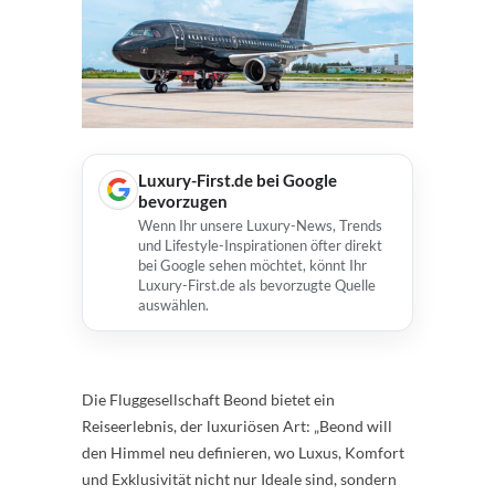
Luxury-First.de bei Google
bevorzugen
Wenn Ihr unsere Luxury-News, Trends
und Lifestyle-Inspirationen öfter direkt
bei Google sehen möchtet, könnt Ihr
Luxury-First.de als bevorzugte Quelle
auswählen.
Die Fluggesellschaft Beond bietet ein
Reiseerlebnis, der luxuriösen Art: „Beond will
den Himmel neu definieren, wo Luxus, Komfort
und Exklusivität nicht nur Ideale sind, sondern