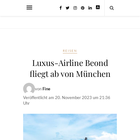
REISEN
Luxus-Airline Beond
fliegt ab von München
von
Fine
Veröffentlicht am
20. November 2023 um 21:36
Uhr