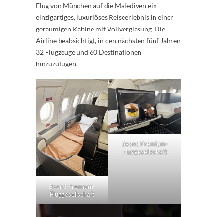
Flug von München auf die Malediven ein
einzigartiges, luxuriöses Reiseerlebnis in einer
geräumigen Kabine mit Vollverglasung. Die
Airline beabsichtigt, in den nächsten fünf Jahren
32 Flugzeuge und 60 Destinationen
hinzuzufügen.
Beond Premium-
Fluggesellschaft
Beond Premium-
Fluggesellschaft