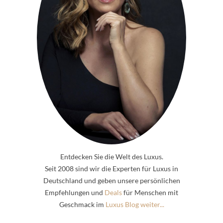
Entdecken Sie die Welt des Luxus.
Seit 2008 sind wir die Experten für Luxus in
Deutschland und geben unsere persönlichen
Empfehlungen und
Deals
für Menschen mit
Geschmack im
Luxus Blog weiter...