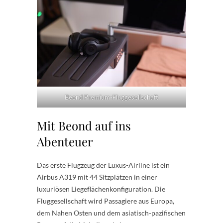
Beond Premium-Fluggesellschaft
Mit Beond auf ins
Abenteuer
Das erste Flugzeug der Luxus-Airline ist ein
Airbus A319 mit 44 Sitzplätzen in einer
luxuriösen Liegeflächenkonfiguration. Die
Fluggesellschaft wird Passagiere aus Europa,
dem Nahen Osten und dem asiatisch-pazifischen