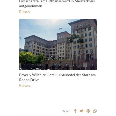
Luxushersteller: Lufthansa wird in Meisterkreis
aufgenommen
Reisen
Beverly Wilshire Hotel: Luxushotel der Stars am
Rodeo Drive
Reisen
Teilen