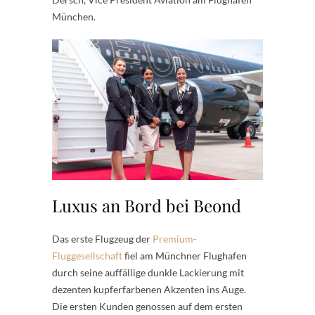
München.
Luxus an Bord bei Beond
Das erste Flugzeug der
Premium-
Fluggesellschaft
fiel am Münchner Flughafen
durch seine auffällige dunkle Lackierung mit
dezenten kupferfarbenen Akzenten ins Auge.
Die ersten Kunden genossen auf dem ersten