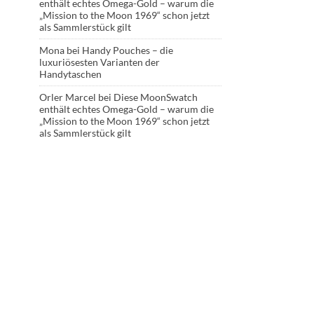
enthält echtes Omega-Gold – warum die
„Mission to the Moon 1969“ schon jetzt
als Sammlerstück gilt
Mona
bei
Handy Pouches – die
luxuriösesten Varianten der
Handytaschen
Orler Marcel
bei
Diese MoonSwatch
enthält echtes Omega-Gold – warum die
„Mission to the Moon 1969“ schon jetzt
als Sammlerstück gilt