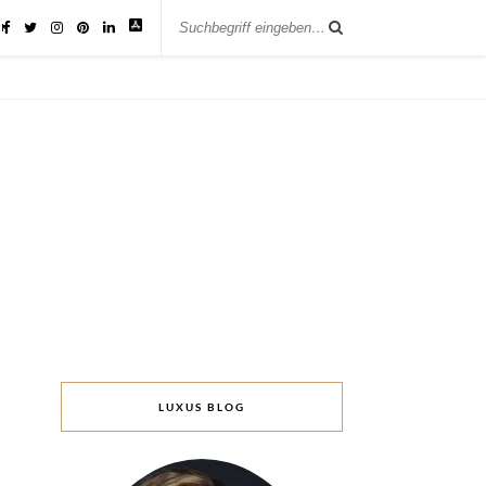
IK
LUXUS BLOG