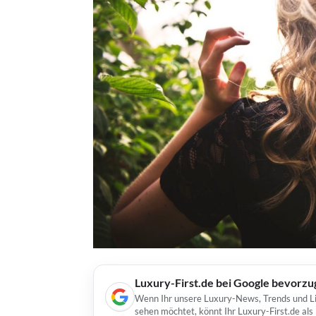
Luxury-First.de bei Google bevorz
Wenn Ihr unsere Luxury-News, Trends und Lif
sehen möchtet, könnt Ihr Luxury-First.de al