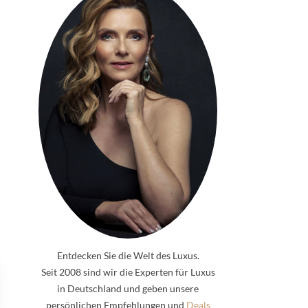
Entdecken Sie die Welt des Luxus.
Seit 2008 sind wir die Experten für Luxus
in Deutschland und geben unsere
persönlichen Empfehlungen und
Deals