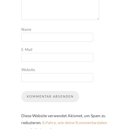
Name
E-Mail
Website
Diese Website verwendet Akismet, um Spam zu
reduzieren.
Erfahre, wie deine Kommentardaten