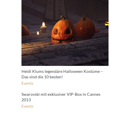
Heidi Klums legendäre Halloween Kostüme –
Das sind die 10 besten!
Events
Swarovski mit exklusiver VIP-Box in Cannes
2013
Events