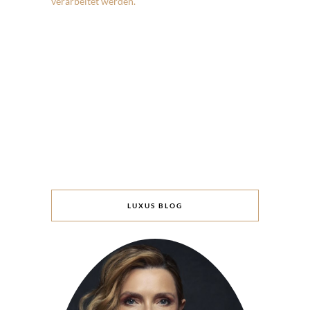
verarbeitet werden.
LUXUS BLOG