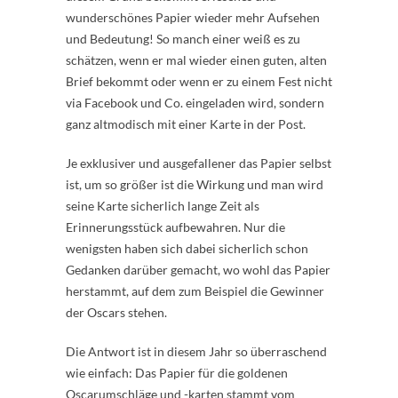
wunderschönes Papier wieder mehr Aufsehen
und Bedeutung! So manch einer weiß es zu
schätzen, wenn er mal wieder einen guten, alten
Brief bekommt oder wenn er zu einem Fest nicht
via Facebook und Co. eingeladen wird, sondern
ganz altmodisch mit einer Karte in der Post.
Je exklusiver und ausgefallener das Papier selbst
ist, um so größer ist die Wirkung und man wird
seine Karte sicherlich lange Zeit als
Erinnerungsstück aufbewahren. Nur die
wenigsten haben sich dabei sicherlich schon
Gedanken darüber gemacht, wo wohl das Papier
herstammt, auf dem zum Beispiel die Gewinner
der Oscars stehen.
Die Antwort ist in diesem Jahr so überraschend
wie einfach: Das Papier für die goldenen
Oscarumschläge und -karten stammt vom