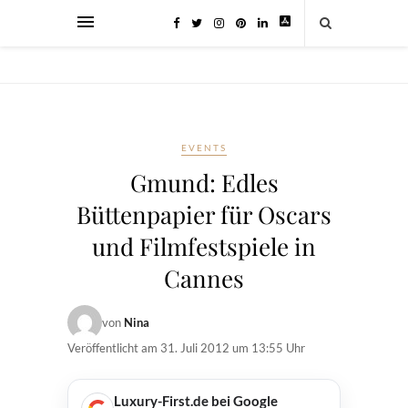
EVENTS
Gmund: Edles
Büttenpapier für Oscars
und Filmfestspiele in
Cannes
von
Nina
Veröffentlicht am
31. Juli 2012 um 13:55 Uhr
Luxury-First.de bei Google