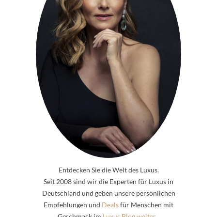
Entdecken Sie die Welt des Luxus.
Seit 2008 sind wir die Experten für Luxus in
Deutschland und geben unsere persönlichen
Empfehlungen und
Deals
für Menschen mit
Geschmack im
Luxus Blog weiter...