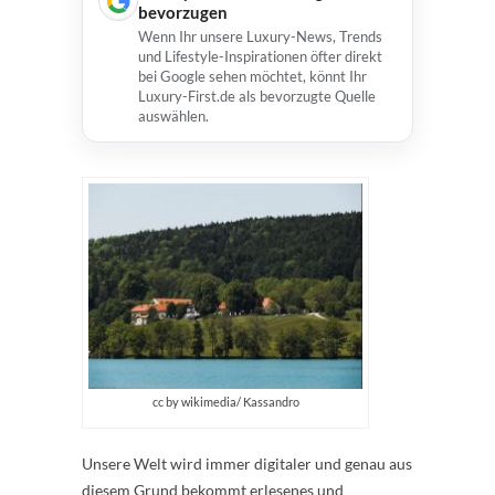
bevorzugen
Wenn Ihr unsere Luxury-News, Trends
und Lifestyle-Inspirationen öfter direkt
bei Google sehen möchtet, könnt Ihr
Luxury-First.de als bevorzugte Quelle
auswählen.
cc by wikimedia/ Kassandro
Unsere Welt wird immer digitaler und genau aus
diesem Grund bekommt erlesenes und