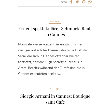
Teilen
REISEN
Erneut spektakulärer Schmuck-Raub
in Cannes
Normalerweise konzentrieren wir uns hier
weniger auf solche Themen, doch die Diebstahl-
Serie, die sich in Cannes offenbar weiter
fortsetzt, hält die High Society durchaus in
Atem. Bereits während der Filmfestspiele in
Cannes erbeuteten dreiste…
FASHION
Giorgio Armani in Cannes: Boutique
samt Café