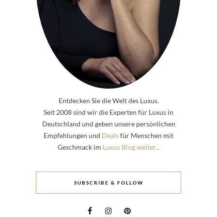
Entdecken Sie die Welt des Luxus.
Seit 2008 sind wir die Experten für Luxus in
Deutschland und geben unsere persönlichen
Empfehlungen und
Deals
für Menschen mit
Geschmack im
Luxus Blog weiter...
SUBSCRIBE & FOLLOW