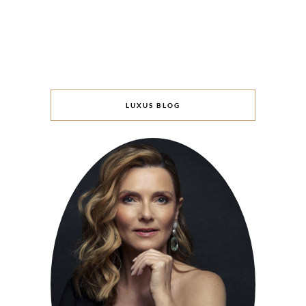
LUXUS BLOG