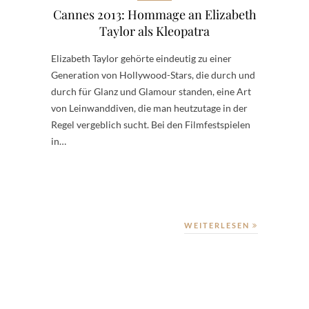
Cannes 2013: Hommage an Elizabeth
Taylor als Kleopatra
Elizabeth Taylor gehörte eindeutig zu einer
Generation von Hollywood-Stars, die durch und
durch für Glanz und Glamour standen, eine Art
von Leinwanddiven, die man heutzutage in der
Regel vergeblich sucht. Bei den Filmfestspielen
in…
WEITERLESEN