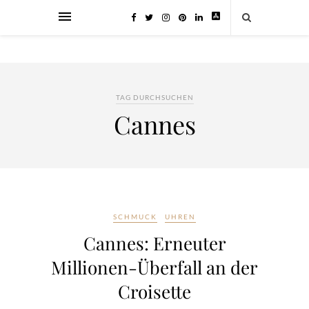
TAG DURCHSUCHEN
Cannes
SCHMUCK
UHREN
Cannes: Erneuter
Millionen-Überfall an der
Croisette