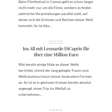
Beim Filmfestival in Cannes geht es schon längst
nicht mehr nur um die Filme, sondern es finden
zahlreiche Veranstaltungen parallel statt, auf
denen sich die Schönen und Reichen dieser Welt
tummeln. So ist dies…
FASHION
Ins All mit Leonardo DiCaprio für
über eine Million Euro
Wie bereits einige Male an dieser Stelle
berichtet, nimmt der lang gehegte Traum vom
Weltraumtourismus immer konkretere Formen
an. So ist es in gewissen Kreisen bereits absolut
angesagt, einen Trip ins Weltall zu
unternehmen…
EVENTS