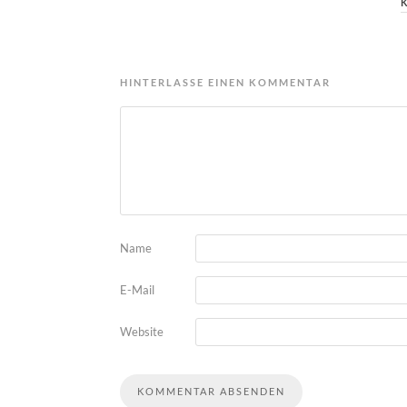
HINTERLASSE EINEN KOMMENTAR
Name
E-Mail
Website