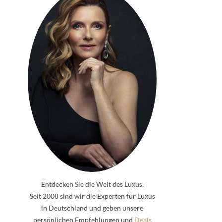
Entdecken Sie die Welt des Luxus.
Seit 2008 sind wir die Experten für Luxus
in Deutschland und geben unsere
persönlichen Empfehlungen und
Deals