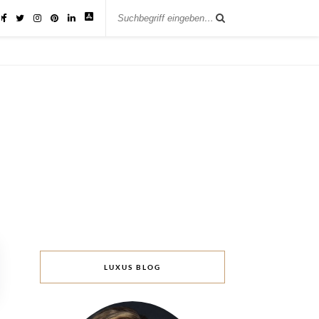
IK
LUXUS BLOG