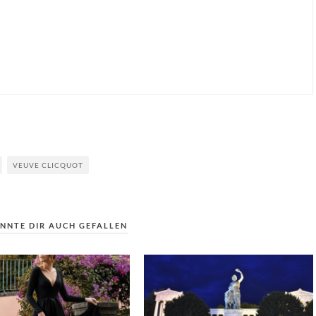
VEUVE CLICQUOT
NNTE DIR AUCH GEFALLEN