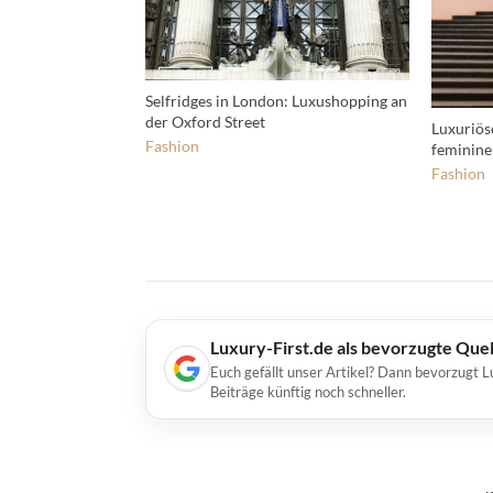
Selfridges in London: Luxushopping an
der Oxford Street
Luxuriös
Fashion
feminine
Fashion
Luxury-First.de als bevorzugte Que
Euch gefällt unser Artikel? Dann bevorzugt L
Beiträge künftig noch schneller.