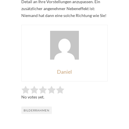
Detail an Ihre Vorstellungen anzupassen. Ein
zusätzlicher angenehmer Nebeneffekt ist:
Niemand hat dann eine solche Richtung wie Sie!
Daniel
Rate this item:
Submit Rating
No votes yet.
BILDERRAHMEN