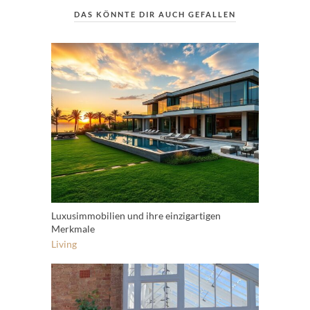
DAS KÖNNTE DIR AUCH GEFALLEN
Luxusimmobilien und ihre einzigartigen
Merkmale
Living