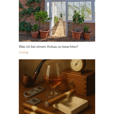
Was ist bei einem Anbau zu beachten?
Living