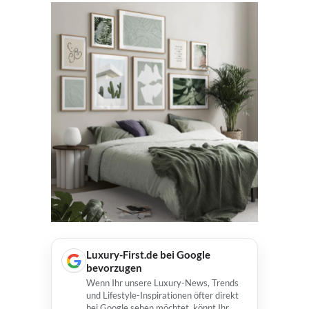
Luxury-First.de bei Google
bevorzugen
Wenn Ihr unsere Luxury-News, Trends
und Lifestyle-Inspirationen öfter direkt
bei Google sehen möchtet, könnt Ihr