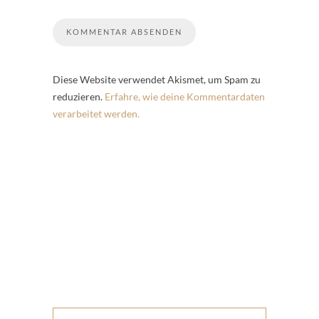
Diese Website verwendet Akismet, um Spam zu
reduzieren.
Erfahre, wie deine Kommentardaten
verarbeitet werden.