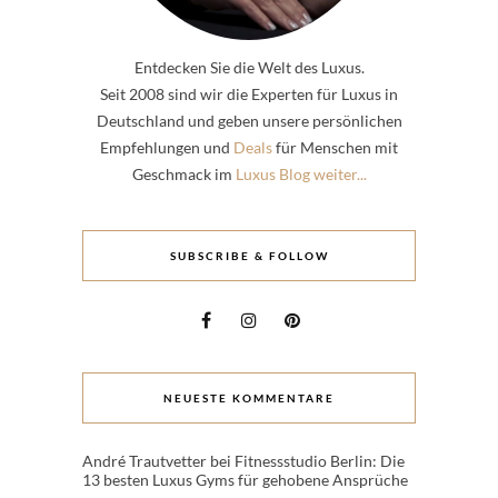
Entdecken Sie die Welt des Luxus.
Seit 2008 sind wir die Experten für Luxus in
Deutschland und geben unsere persönlichen
Empfehlungen und
Deals
für Menschen mit
Geschmack im
Luxus Blog weiter...
SUBSCRIBE & FOLLOW
NEUESTE KOMMENTARE
André Trautvetter
bei
Fitnessstudio Berlin: Die
13 besten Luxus Gyms für gehobene Ansprüche