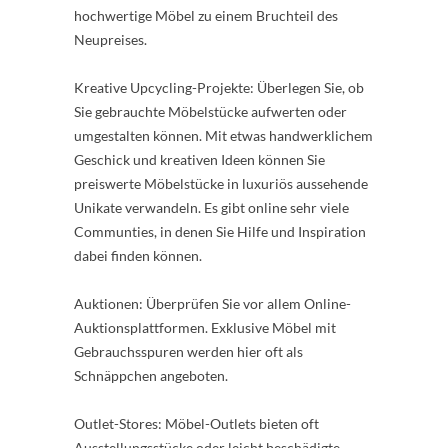
hochwertige Möbel zu einem Bruchteil des
Neupreises.
Kreative Upcycling-Projekte: Überlegen Sie, ob
Sie gebrauchte Möbelstücke aufwerten oder
umgestalten können. Mit etwas handwerklichem
Geschick und kreativen Ideen können Sie
preiswerte Möbelstücke in luxuriös aussehende
Unikate verwandeln. Es gibt online sehr viele
Communties, in denen Sie Hilfe und Inspiration
dabei finden können.
Auktionen: Überprüfen Sie vor allem Online-
Auktionsplattformen. Exklusive Möbel mit
Gebrauchsspuren werden hier oft als
Schnäppchen angeboten.
Outlet-Stores: Möbel-Outlets bieten oft
Ausstellungsstücke oder leicht beschädigte