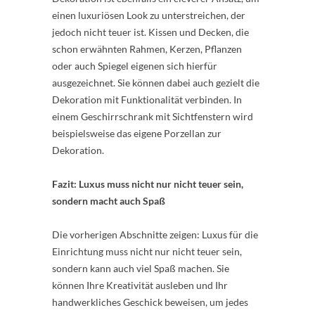
einen luxuriösen Look zu unterstreichen, der
jedoch nicht teuer ist. Kissen und Decken, die
schon erwähnten Rahmen, Kerzen, Pflanzen
oder auch Spiegel eigenen sich hierfür
ausgezeichnet. Sie können dabei auch gezielt die
Dekoration mit Funktionalität verbinden. In
einem Geschirrschrank mit Sichtfenstern wird
beispielsweise das eigene Porzellan zur
Dekoration.
Fazit: Luxus muss nicht nur nicht teuer sein,
sondern macht auch Spaß
Die vorherigen Abschnitte zeigen: Luxus für die
Einrichtung muss nicht nur nicht teuer sein,
sondern kann auch viel Spaß machen. Sie
können Ihre Kreativität ausleben und Ihr
handwerkliches Geschick beweisen, um jedes