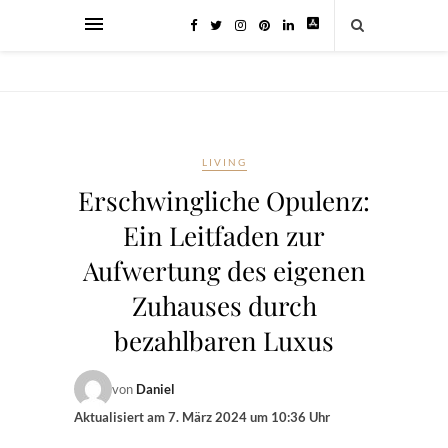
LIVING
Erschwingliche Opulenz:
Ein Leitfaden zur
Aufwertung des eigenen
Zuhauses durch
bezahlbaren Luxus
von
Daniel
Aktualisiert am
7. März 2024 um 10:36 Uhr