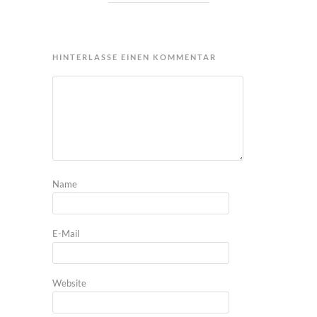
HINTERLASSE EINEN KOMMENTAR
Name
E-Mail
Website