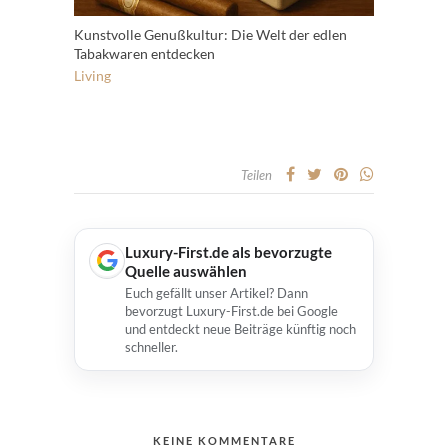
Kunstvolle Genußkultur: Die Welt der edlen
Tabakwaren entdecken
Living
Teilen
Luxury-First.de als bevorzugte
Quelle auswählen
Euch gefällt unser Artikel? Dann
bevorzugt Luxury-First.de bei Google
und entdeckt neue Beiträge künftig noch
schneller.
KEINE KOMMENTARE