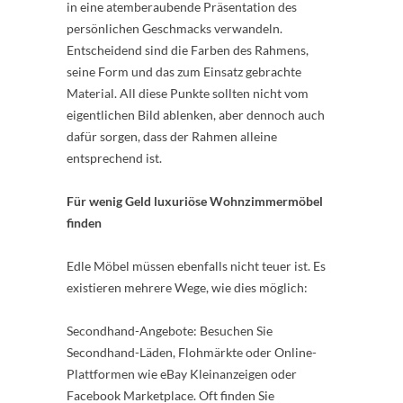
in eine atemberaubende Präsentation des
persönlichen Geschmacks verwandeln.
Entscheidend sind die Farben des Rahmens,
seine Form und das zum Einsatz gebrachte
Material. All diese Punkte sollten nicht vom
eigentlichen Bild ablenken, aber dennoch auch
dafür sorgen, dass der Rahmen alleine
entsprechend ist.
Für wenig Geld luxuriöse Wohnzimmermöbel
finden
Edle Möbel müssen ebenfalls nicht teuer ist. Es
existieren mehrere Wege, wie dies möglich:
Secondhand-Angebote: Besuchen Sie
Secondhand-Läden, Flohmärkte oder Online-
Plattformen wie eBay Kleinanzeigen oder
Facebook Marketplace. Oft finden Sie