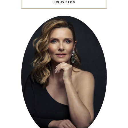
LUXUS BLOG