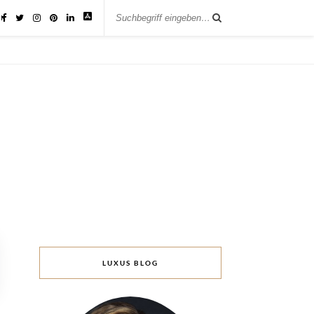
IK
LUXUS BLOG