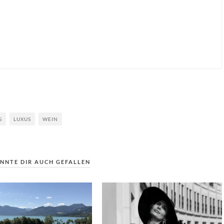
G
LUXUS
WEIN
NNTE DIR AUCH GEFALLEN