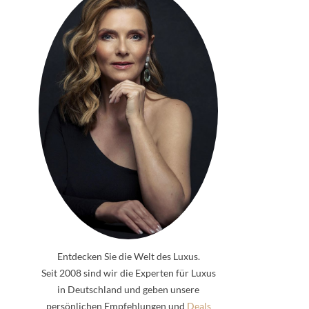
Entdecken Sie die Welt des Luxus.
Seit 2008 sind wir die Experten für Luxus
in Deutschland und geben unsere
persönlichen Empfehlungen und
Deals