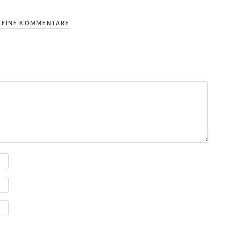
KEINE KOMMENTARE