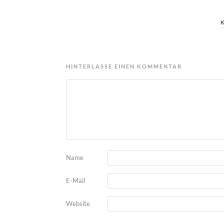
HINTERLASSE EINEN KOMMENTAR
Name
E-Mail
Website