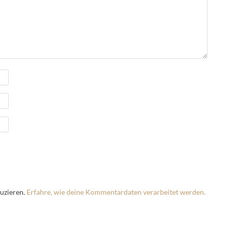
uzieren.
Erfahre, wie deine Kommentardaten verarbeitet werden.