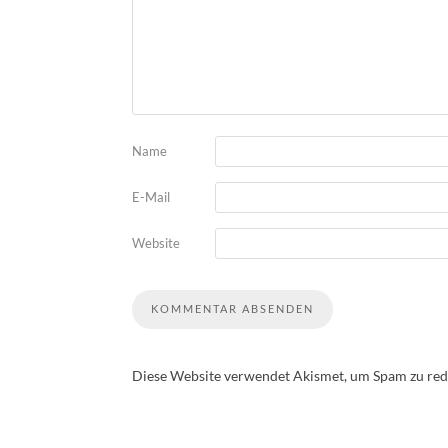
Name
E-Mail
Website
Diese Website verwendet Akismet, um Spam zu red