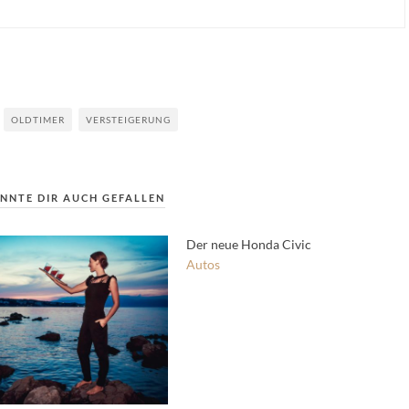
OLDTIMER
VERSTEIGERUNG
NNTE DIR AUCH GEFALLEN
Der neue Honda Civic
Autos