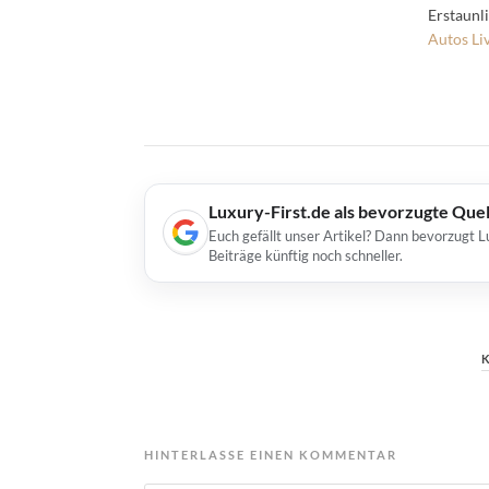
Erstaunl
Autos
Li
Luxury-First.de als bevorzugte Que
Euch gefällt unser Artikel? Dann bevorzugt L
Beiträge künftig noch schneller.
HINTERLASSE EINEN KOMMENTAR