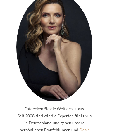
Entdecken Sie die Welt des Luxus.
Seit 2008 sind wir die Experten für Luxus
in Deutschland und geben unsere
persönlichen Empfehlungen und
Deals