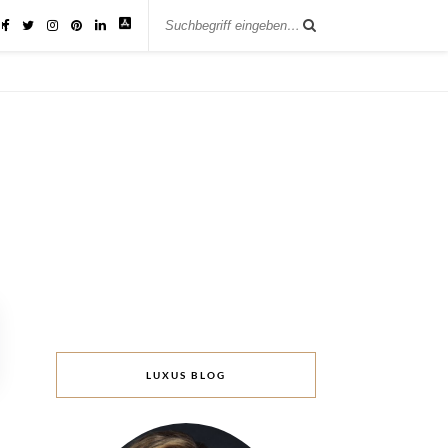
IK
LUXUS BLOG