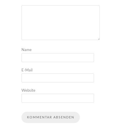
Name
E-Mail
Website