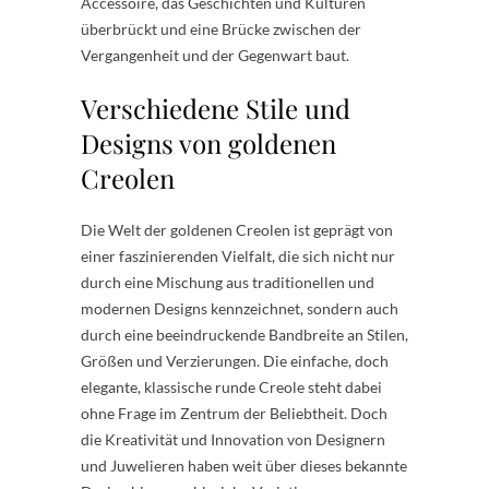
Accessoire, das Geschichten und Kulturen
überbrückt und eine Brücke zwischen der
Vergangenheit und der Gegenwart baut.
Verschiedene Stile und
Designs von goldenen
Creolen
Die Welt der goldenen Creolen ist geprägt von
einer faszinierenden Vielfalt, die sich nicht nur
durch eine Mischung aus traditionellen und
modernen Designs kennzeichnet, sondern auch
durch eine beeindruckende Bandbreite an Stilen,
Größen und Verzierungen. Die einfache, doch
elegante, klassische runde Creole steht dabei
ohne Frage im Zentrum der Beliebtheit. Doch
die Kreativität und Innovation von Designern
und Juwelieren haben weit über dieses bekannte