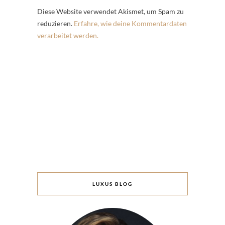
Diese Website verwendet Akismet, um Spam zu
reduzieren.
Erfahre, wie deine Kommentardaten
verarbeitet werden.
LUXUS BLOG