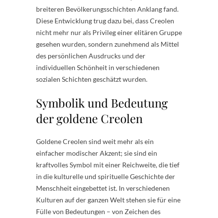
breiteren Bevölkerungsschichten Anklang fand.
Diese Entwicklung trug dazu bei, dass Creolen
nicht mehr nur als Privileg einer elitären Gruppe
gesehen wurden, sondern zunehmend als Mittel
des persönlichen Ausdrucks und der
individuellen Schönheit in verschiedenen
sozialen Schichten geschätzt wurden.
Symbolik und Bedeutung
der goldene Creolen
Goldene Creolen sind weit mehr als ein
einfacher modischer Akzent; sie sind ein
kraftvolles Symbol mit einer Reichweite, die tief
in die kulturelle und spirituelle Geschichte der
Menschheit eingebettet ist. In verschiedenen
Kulturen auf der ganzen Welt stehen sie für eine
Fülle von Bedeutungen – von Zeichen des