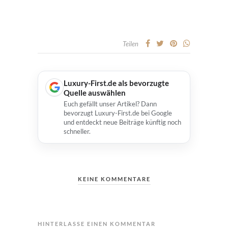
Teilen
Luxury-First.de als bevorzugte
Quelle auswählen
Euch gefällt unser Artikel? Dann
bevorzugt Luxury-First.de bei Google
und entdeckt neue Beiträge künftig noch
schneller.
KEINE KOMMENTARE
HINTERLASSE EINEN KOMMENTAR