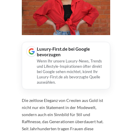
Luxury-First.de bei Google
bevorzugen
Wenn Ihr unsere Luxury-News, Trends
und Lifestyle-Inspirationen öfter direkt
bei Google sehen möchtet, könnt Ihr
Luxury-First.de als bevorzugte Quelle
auswählen.
Die zeitlose Eleganz von Creolen aus Gold ist
nicht nur ein Statement in der Modewelt,
sondern auch ein Sinnbild für Stil und
Raffinesse, das Generationen überdauert hat.
Seit Jahrhunderten tragen Frauen diese