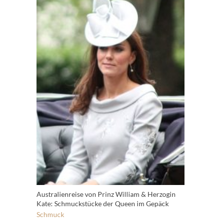
Australienreise von Prinz William & Herzogin
Kate: Schmuckstücke der Queen im Gepäck
Schmuck