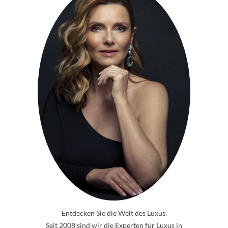
Entdecken Sie die Welt des Luxus.
Seit 2008 sind wir die Experten für Luxus in