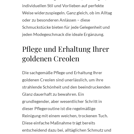
individuellen Stil und Vorlieben auf perfekte
Weise widerzuspiegeln. Ganz gleich, ob im Alltag
oder zu besonderen Anlässen – diese
Schmuckstücke bieten für jede Gelegenheit und
jeden Modegeschmack die ideale Ergänzung.
Pflege und Erhaltung Ihrer
goldenen Creolen
Die sachgemäße Pflege und Erhaltung Ihrer
goldenen Creolen sind unerlässlich, um ihre
strahlende Schönheit und den beeindruckenden
Glanz dauerhaft zu bewahren. Ein
grundlegender, aber wesentlicher Schritt in
dieser Pflegeroutine ist die regelmäßige
Reinigung mit einem weichen, trockenen Tuch.
Diese einfache Maßnahme trägt bereits
entscheidend dazu bei, alltäglichen Schmutz und