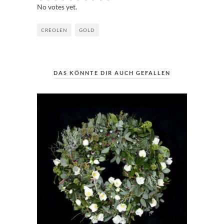
No votes yet.
CREOLEN
GOLD
DAS KÖNNTE DIR AUCH GEFALLEN