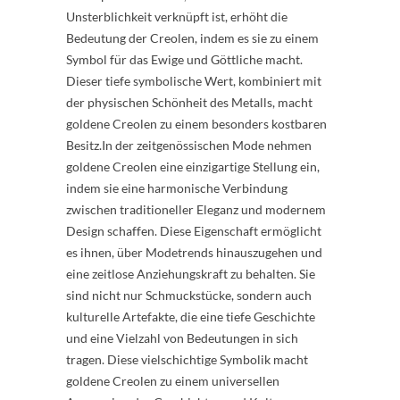
Unsterblichkeit verknüpft ist, erhöht die
Bedeutung der Creolen, indem es sie zu einem
Symbol für das Ewige und Göttliche macht.
Dieser tiefe symbolische Wert, kombiniert mit
der physischen Schönheit des Metalls, macht
goldene Creolen zu einem besonders kostbaren
Besitz.In der zeitgenössischen Mode nehmen
goldene Creolen eine einzigartige Stellung ein,
indem sie eine harmonische Verbindung
zwischen traditioneller Eleganz und modernem
Design schaffen. Diese Eigenschaft ermöglicht
es ihnen, über Modetrends hinauszugehen und
eine zeitlose Anziehungskraft zu behalten. Sie
sind nicht nur Schmuckstücke, sondern auch
kulturelle Artefakte, die eine tiefe Geschichte
und eine Vielzahl von Bedeutungen in sich
tragen. Diese vielschichtige Symbolik macht
goldene Creolen zu einem universellen