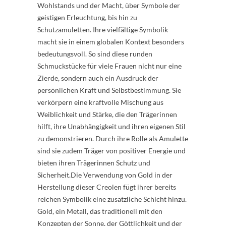
Wohlstands und der Macht, über Symbole der
geistigen Erleuchtung, bis hin zu
Schutzamuletten. Ihre vielfältige Symbolik
macht sie in einem globalen Kontext besonders
bedeutungsvoll. So sind diese runden
Schmuckstücke für viele Frauen nicht nur eine
Zierde, sondern auch ein Ausdruck der
persönlichen Kraft und Selbstbestimmung. Sie
verkörpern eine kraftvolle Mischung aus
Weiblichkeit und Stärke, die den Trägerinnen
hilft, ihre Unabhängigkeit und ihren eigenen Stil
zu demonstrieren. Durch ihre Rolle als Amulette
sind sie zudem Träger von positiver Energie und
bieten ihren Trägerinnen Schutz und
Sicherheit.Die Verwendung von Gold in der
Herstellung dieser Creolen fügt ihrer bereits
reichen Symbolik eine zusätzliche Schicht hinzu.
Gold, ein Metall, das traditionell mit den
Konzepten der Sonne, der Göttlichkeit und der