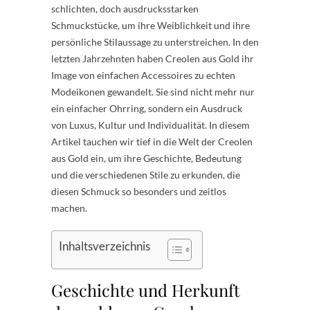
schlichten, doch ausdrucksstarken
Schmuckstücke, um ihre Weiblichkeit und ihre
persönliche Stilaussage zu unterstreichen. In den
letzten Jahrzehnten haben Creolen aus Gold ihr
Image von einfachen Accessoires zu echten
Modeikonen gewandelt. Sie sind nicht mehr nur
ein einfacher Ohrring, sondern ein Ausdruck
von Luxus, Kultur und Individualität. In diesem
Artikel tauchen wir tief in die Welt der Creolen
aus Gold ein, um ihre Geschichte, Bedeutung
und die verschiedenen Stile zu erkunden, die
diesen Schmuck so besonders und zeitlos
machen.
Inhaltsverzeichnis
Geschichte und Herkunft