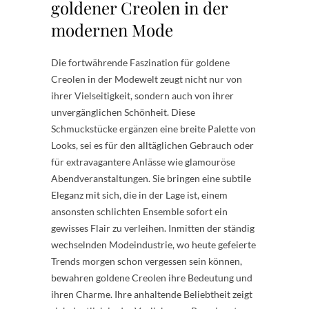
goldener Creolen in der
modernen Mode
Die fortwährende Faszination für goldene
Creolen in der Modewelt zeugt nicht nur von
ihrer Vielseitigkeit, sondern auch von ihrer
unvergänglichen Schönheit. Diese
Schmuckstücke ergänzen eine breite Palette von
Looks, sei es für den alltäglichen Gebrauch oder
für extravagantere Anlässe wie glamouröse
Abendveranstaltungen. Sie bringen eine subtile
Eleganz mit sich, die in der Lage ist, einem
ansonsten schlichten Ensemble sofort ein
gewisses Flair zu verleihen. Inmitten der ständig
wechselnden Modeindustrie, wo heute gefeierte
Trends morgen schon vergessen sein können,
bewahren goldene Creolen ihre Bedeutung und
ihren Charme. Ihre anhaltende Beliebtheit zeigt