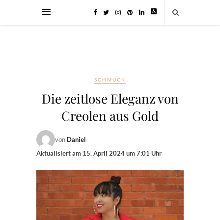
SCHMUCK
Die zeitlose Eleganz von
Creolen aus Gold
von
Daniel
Aktualisiert am
15. April 2024 um 7:01 Uhr