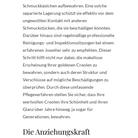
Schmuckkästchen aufbewahren. Eine solche
separierte Lagerung schützt sie effektiv vor dem
ungewollten Kontakt mit anderen
Schmuckstücken, die sie beschädigen könnten.
Darüber hinaus sind regelmäßige professionelle
Reinigungs- und Inspektionssitzungen bei einem
erfahrenen Juwelier sehr zu empfehlen. Dieser
Schritt hilft nicht nur dabei, die makellose
Erscheinung Ihrer goldenen Creolen zu
bewahren, sondern auch deren Struktur und
Verschlüsse auf mögliche Beschädigungen zu
überprüfen. Durch diese umfassende
Pflegeverfahren stellen Sie sicher, dass Ihre
wertvollen Creolen ihre Schönheit und ihren
Glanz über Jahre hinweg, ja sogar für
Generationen, bewahren.
Die Anziehungskraft