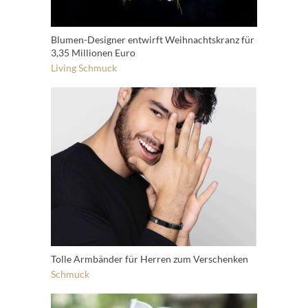
Blumen-Designer entwirft Weihnachtskranz für
3,35 Millionen Euro
Living
Schmuck
Tolle Armbänder für Herren zum Verschenken
Schmuck