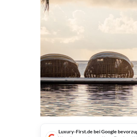
Luxury-First.de bei Google bevorz