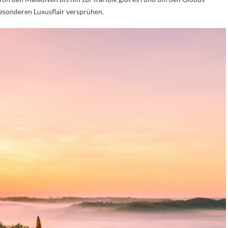
besonderen Luxusflair versprühen.