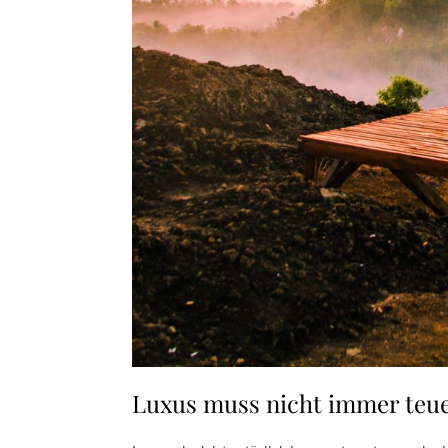
Luxus muss nicht immer teue