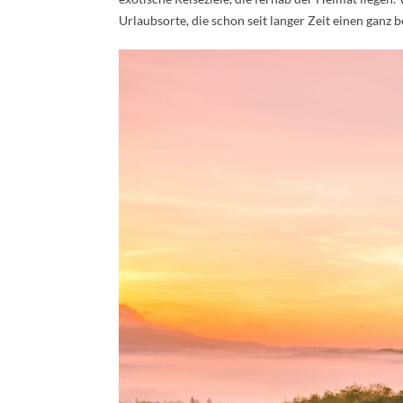
Urlaubsorte, die schon seit langer Zeit einen ganz 