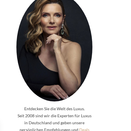
Entdecken Sie die Welt des Luxus.
Seit 2008 sind wir die Experten für Luxus
in Deutschland und geben unsere
persönlichen Empfehlungen und
Deals