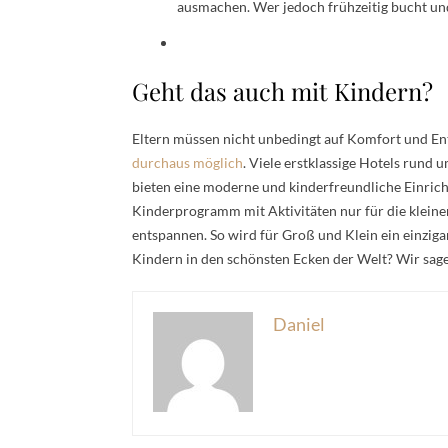
ausmachen. Wer jedoch frühzeitig bucht und 
Geht das auch mit Kindern?
Eltern müssen nicht unbedingt auf Komfort und E
durchaus möglich
. Viele erstklassige Hotels rund 
bieten eine moderne und kinderfreundliche Einricht
Kinderprogramm mit Aktivitäten nur für die kleine
entspannen. So wird für Groß und Klein ein einziga
Kindern in den schönsten Ecken der Welt? Wir sagen
Daniel