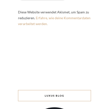
Diese Website verwendet Akismet, um Spam zu
reduzieren.
Erfahre, wie deine Kommentardaten
verarbeitet werden.
LUXUS BLOG