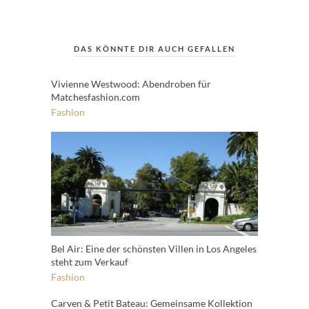
DAS KÖNNTE DIR AUCH GEFALLEN
Vivienne Westwood: Abendroben für
Matchesfashion.com
Fashion
Bel Air: Eine der schönsten Villen in Los Angeles
steht zum Verkauf
Fashion
Carven & Petit Bateau: Gemeinsame Kollektion