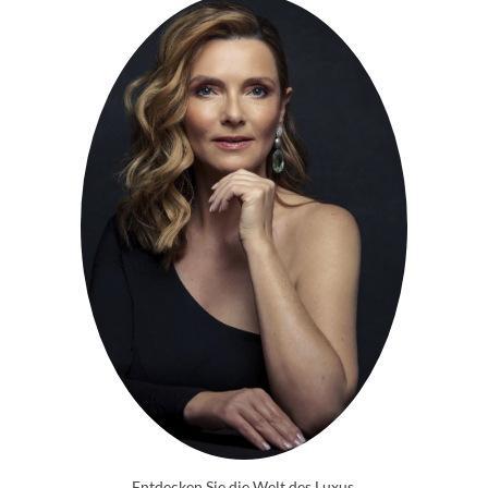
Entdecken Sie die Welt des Luxus.