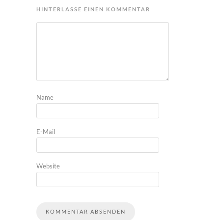
HINTERLASSE EINEN KOMMENTAR
Name
E-Mail
Website