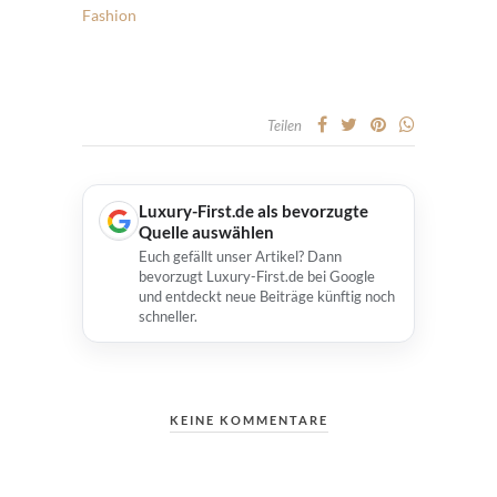
Fashion
Teilen
Luxury-First.de als bevorzugte
Quelle auswählen
Euch gefällt unser Artikel? Dann
bevorzugt Luxury-First.de bei Google
und entdeckt neue Beiträge künftig noch
schneller.
KEINE KOMMENTARE