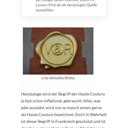
Luxury-First.de als bevorzugte Quelle
auswählen.
cc by wikimedia/ Bit Boy
Heutzutage wird der Begriff der Haute Couture
ja fast schon inflationär gebraucht. Alles, was
edel aussieht, wird von so manch einem gerne
als Haute Couture bezeichnet. Doch in Wahrheit
ist dieser Begriff in Frankreich geschützt und ist