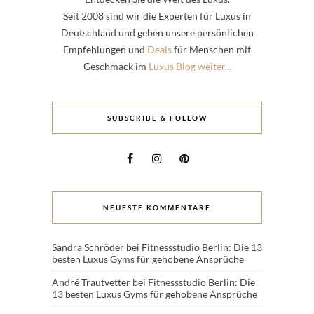
Seit 2008 sind wir die Experten für Luxus in
Deutschland und geben unsere persönlichen
Empfehlungen und
Deals
für Menschen mit
Geschmack im
Luxus Blog weiter...
SUBSCRIBE & FOLLOW
NEUESTE KOMMENTARE
Sandra Schröder
bei
Fitnessstudio Berlin: Die 13
besten Luxus Gyms für gehobene Ansprüche
André Trautvetter
bei
Fitnessstudio Berlin: Die
13 besten Luxus Gyms für gehobene Ansprüche