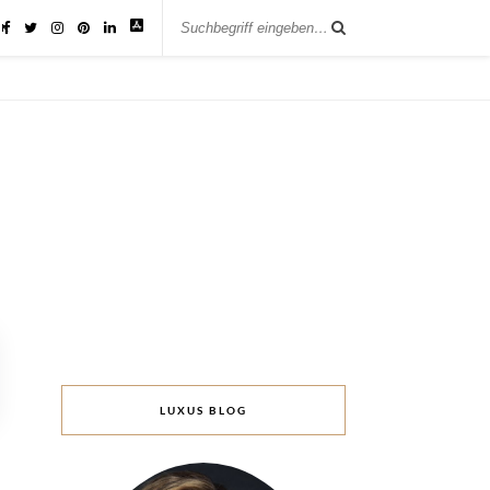
IK
LUXUS BLOG