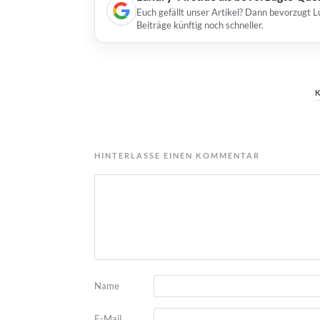
Euch gefällt unser Artikel? Dann bevorzugt L
Beiträge künftig noch schneller.
HINTERLASSE EINEN KOMMENTAR
Name
E-Mail