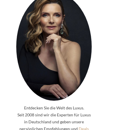
Entdecken Sie die Welt des Luxus.
Seit 2008 sind wir die Experten für Luxus
in Deutschland und geben unsere
persönlichen Empfehlungen und
Deals