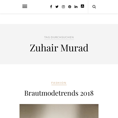
TAG DURCHSUCHEN
Zuhair Murad
FASHION
Brautmodetrends 2018