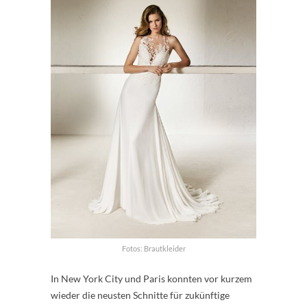
Fotos: Brautkleider
In New York City und Paris konnten vor kurzem
wieder die neusten Schnitte für zukünftige