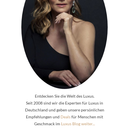
Entdecken Sie die Welt des Luxus.
Seit 2008 sind wir die Experten für Luxus in
Deutschland und geben unsere persönlichen
Empfehlungen und
Deals
für Menschen mit
Geschmack im
Luxus Blog weiter...