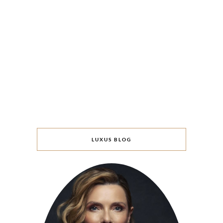
LUXUS BLOG