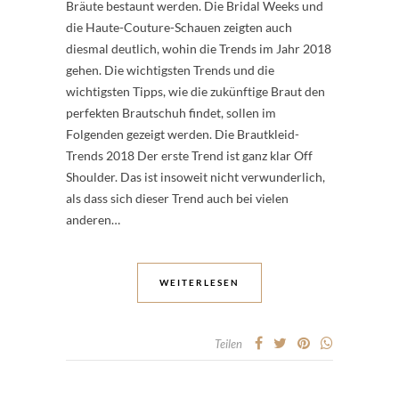
Bräute bestaunt werden. Die Bridal Weeks und
die Haute-Couture-Schauen zeigten auch
diesmal deutlich, wohin die Trends im Jahr 2018
gehen. Die wichtigsten Trends und die
wichtigsten Tipps, wie die zukünftige Braut den
perfekten Brautschuh findet, sollen im
Folgenden gezeigt werden. Die Brautkleid-
Trends 2018 Der erste Trend ist ganz klar Off
Shoulder. Das ist insoweit nicht verwunderlich,
als dass sich dieser Trend auch bei vielen
anderen…
WEITERLESEN
Teilen