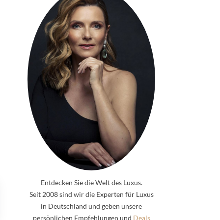
Entdecken Sie die Welt des Luxus.
Seit 2008 sind wir die Experten für Luxus
in Deutschland und geben unsere
persönlichen Empfehlungen und
Deals