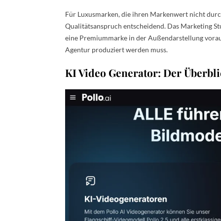
Für Luxusmarken, die ihren Markenwert nicht durc
Qualitätsanspruch entscheidend. Das Marketing St
eine Premiummarke in der Außendarstellung voraus
Agentur produziert werden muss.
KI Video Generator: Der Überbli