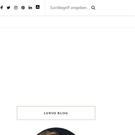
IK
LUXUS BLOG