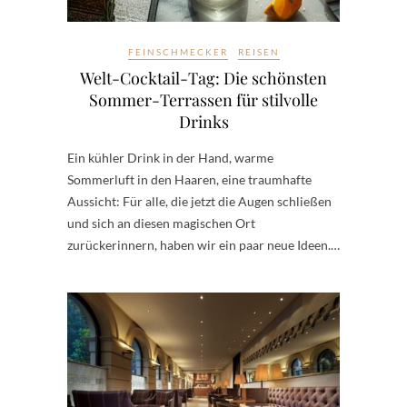
FEINSCHMECKER
REISEN
Welt-Cocktail-Tag: Die schönsten
Sommer-Terrassen für stilvolle
Drinks
Ein kühler Drink in der Hand, warme
Sommerluft in den Haaren, eine traumhafte
Aussicht: Für alle, die jetzt die Augen schließen
und sich an diesen magischen Ort
zurückerinnern, haben wir ein paar neue Ideen.…