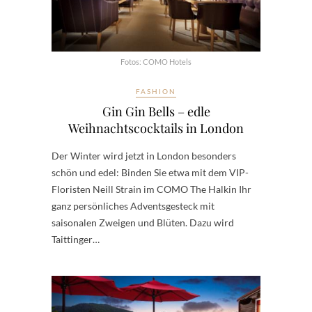
Fotos: COMO Hotels
FASHION
Gin Gin Bells – edle
Weihnachtscocktails in London
Der Winter wird jetzt in London besonders
schön und edel: Binden Sie etwa mit dem VIP-
Floristen Neill Strain im COMO The Halkin Ihr
ganz persönliches Adventsgesteck mit
saisonalen Zweigen und Blüten. Dazu wird
Taittinger…