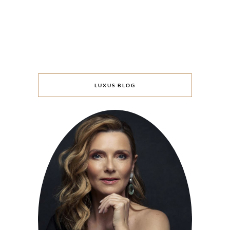
LUXUS BLOG