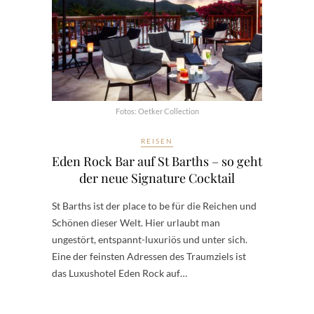
Fotos: Oetker Collection
REISEN
Eden Rock Bar auf St Barths – so geht
der neue Signature Cocktail
St Barths ist der place to be für die Reichen und
Schönen dieser Welt. Hier urlaubt man
ungestört, entspannt-luxuriös und unter sich.
Eine der feinsten Adressen des Traumziels ist
das Luxushotel Eden Rock auf…