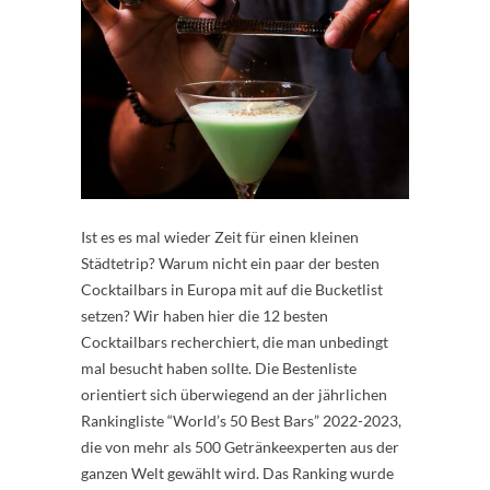
Ist es es mal wieder Zeit für einen kleinen
Städtetrip? Warum nicht ein paar der besten
Cocktailbars in Europa mit auf die Bucketlist
setzen? Wir haben hier die 12 besten
Cocktailbars recherchiert, die man unbedingt
mal besucht haben sollte. Die Bestenliste
orientiert sich überwiegend an der jährlichen
Rankingliste “World’s 50 Best Bars” 2022-2023,
die von mehr als 500 Getränkeexperten aus der
ganzen Welt gewählt wird. Das Ranking wurde