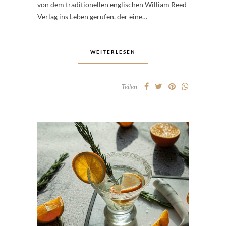
von dem traditionellen englischen William Reed
Verlag ins Leben gerufen, der eine…
WEITERLESEN
Teilen