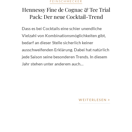
FEINSCHMECKER
Hennessy Fine de Cognac & Tee Trial
Pack: Der neue Cocktail-Trend
Dass es bei Cocktails eine schier unendliche
Vielzahl von Kombinationsmöglichkeiten gibt,
bedarf an dieser Stelle sicherlich keiner
ausschweifenden Erklärung. Dabei hat natürlich
jede Saison seine besonderen Trends. In diesem
Jahr stehen unter anderem auch…
WEITERLESEN