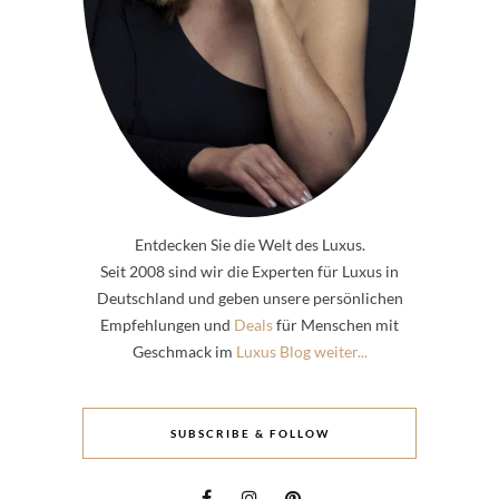
Entdecken Sie die Welt des Luxus.
Seit 2008 sind wir die Experten für Luxus in
Deutschland und geben unsere persönlichen
Empfehlungen und
Deals
für Menschen mit
Geschmack im
Luxus Blog weiter...
SUBSCRIBE & FOLLOW