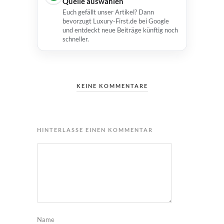
Quelle auswählen
Euch gefällt unser Artikel? Dann
bevorzugt Luxury-First.de bei Google
und entdeckt neue Beiträge künftig noch
schneller.
KEINE KOMMENTARE
HINTERLASSE EINEN KOMMENTAR
Name