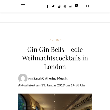
FASHION
Gin Gin Bells – edle
Weihnachtscocktails in
London
von
Sarah Catherina Müssig
Aktualisiert am
13. Januar 2019 um 14:58 Uhr