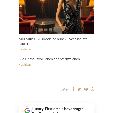
Miu Miu: Luxusmode, Schuhe & Accessoires
kaufen
Fashion
Die Dessousvorlieben der Sternzeichen
Fashion
Teilen
Luxury-First.de als bevorzugte