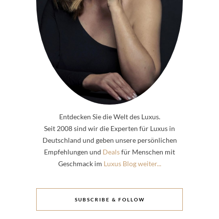
Entdecken Sie die Welt des Luxus.
Seit 2008 sind wir die Experten für Luxus in
Deutschland und geben unsere persönlichen
Empfehlungen und
Deals
für Menschen mit
Geschmack im
Luxus Blog weiter...
SUBSCRIBE & FOLLOW