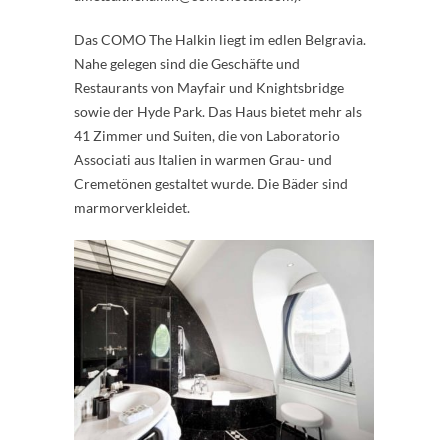
Das COMO The Halkin liegt im edlen Belgravia.
Nahe gelegen sind die Geschäfte und
Restaurants von Mayfair und Knightsbridge
sowie der Hyde Park. Das Haus bietet mehr als
41 Zimmer und Suiten, die von Laboratorio
Associati aus Italien in warmen Grau- und
Cremetönen gestaltet wurde. Die Bäder sind
marmorverkleidet.