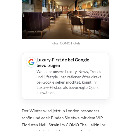
Fotos: COMO Hotels
Luxury-First.de bei Google
bevorzugen
Wenn Ihr unsere Luxury-News, Trends
und Lifestyle-Inspirationen öfter direkt
bei Google sehen möchtet, könnt Ihr
Luxury-First.de als bevorzugte Quelle
auswählen.
Der Winter wird jetzt in London besonders
schön und edel: Binden Sie etwa mit dem VIP-
Floristen Neill Strain im COMO The Halkin Ihr