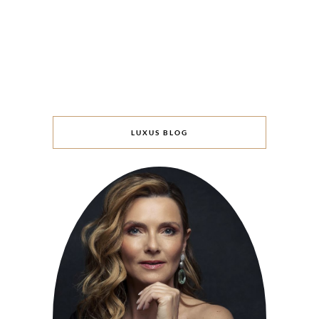
LUXUS BLOG