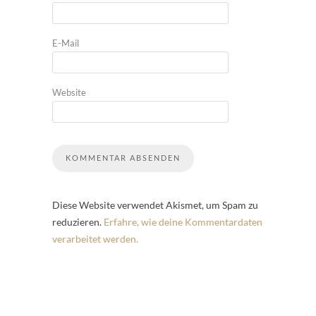
E-Mail
Website
Diese Website verwendet Akismet, um Spam zu
reduzieren.
Erfahre, wie deine Kommentardaten
verarbeitet werden.