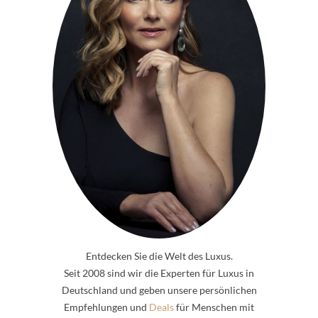
Entdecken Sie die Welt des Luxus.
Seit 2008 sind wir die Experten für Luxus in
Deutschland und geben unsere persönlichen
Empfehlungen und
Deals
für Menschen mit