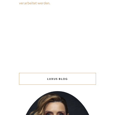
verarbeitet werden.
LUXUS BLOG