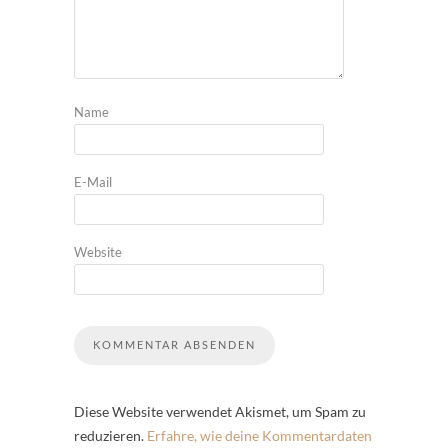
Name
E-Mail
Website
Diese Website verwendet Akismet, um Spam zu
reduzieren.
Erfahre, wie deine Kommentardaten