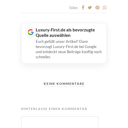
Teilen
Luxury-First.de als bevorzugte
Quelle auswählen
Euch gefällt unser Artikel? Dann
bevorzugt Luxury-First.de bei Google
und entdeckt neue Beiträge künftig noch
schneller.
KEINE KOMMENTARE
HINTERLASSE EINEN KOMMENTAR