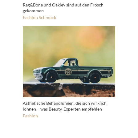
Rag&Bone und Oakley sind auf den Frosch
gekommen
Fashion
Schmuck
Ästhetische Behandlungen, die sich wirklich
lohnen – was Beauty-Experten empfehlen
Fashion