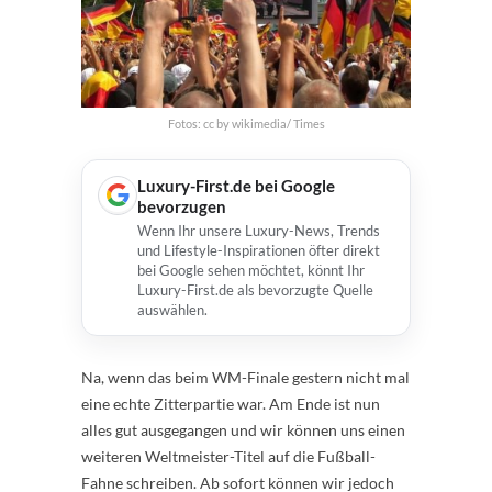
Fotos: cc by wikimedia/ Times
Luxury-First.de bei Google
bevorzugen
Wenn Ihr unsere Luxury-News, Trends
und Lifestyle-Inspirationen öfter direkt
bei Google sehen möchtet, könnt Ihr
Luxury-First.de als bevorzugte Quelle
auswählen.
Na, wenn das beim WM-Finale gestern nicht mal
eine echte Zitterpartie war. Am Ende ist nun
alles gut ausgegangen und wir können uns einen
weiteren Weltmeister-Titel auf die Fußball-
Fahne schreiben. Ab sofort können wir jedoch