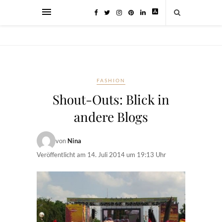
FASHION
Shout-Outs: Blick in
andere Blogs
von
Nina
Veröffentlicht am
14. Juli 2014 um 19:13 Uhr