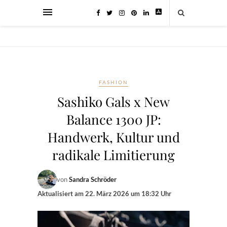
FASHION
Sashiko Gals x New
Balance 1300 JP:
Handwerk, Kultur und
radikale Limitierung
von
Sandra Schröder
Aktualisiert am
22. März 2026 um 18:32 Uhr