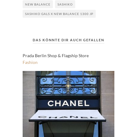
NEW BALANCE
SASHIKO
SASHIKO GALS X NEW BALANCE 1300 JP
DAS KÖNNTE DIR AUCH GEFALLEN
Prada Berlin Shop & Flagship Store
Fashion