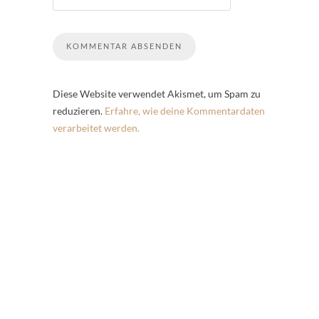
Diese Website verwendet Akismet, um Spam zu
reduzieren.
Erfahre, wie deine Kommentardaten
verarbeitet werden.