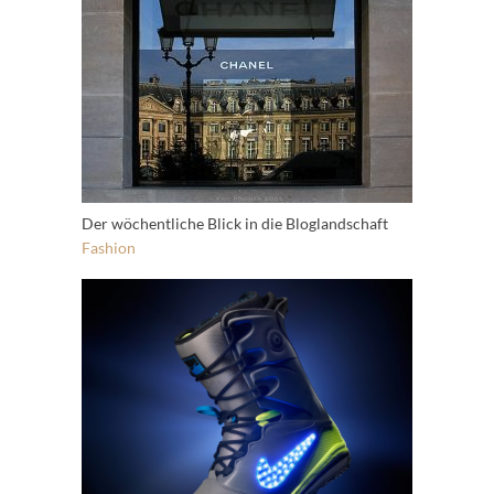
Der wöchentliche Blick in die Bloglandschaft
Fashion