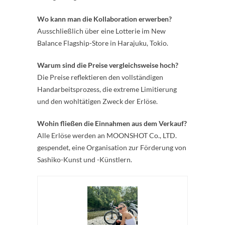
Wo kann man die Kollaboration erwerben?
Ausschließlich über eine Lotterie im New
Balance Flagship-Store in Harajuku, Tokio.
Warum sind die Preise vergleichsweise hoch?
Die Preise reflektieren den vollständigen
Handarbeitsprozess, die extreme Limitierung
und den wohltätigen Zweck der Erlöse.
Wohin fließen die Einnahmen aus dem Verkauf?
Alle Erlöse werden an MOONSHOT Co., LTD.
gespendet, eine Organisation zur Förderung von
Sashiko-Kunst und -Künstlern.