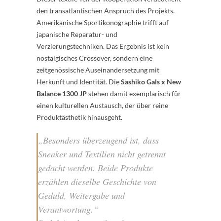
den transatlantischen Anspruch des Projekts.
Amerikanische Sportikonographie trifft auf
japanische Reparatur- und
Verzierungstechniken. Das Ergebnis ist kein
nostalgisches Crossover, sondern eine
zeitgenössische Auseinandersetzung mit
Herkunft und Identität. Die
Sashiko Gals x New
Balance 1300 JP
stehen damit exemplarisch für
einen kulturellen Austausch, der über reine
Produktästhetik hinausgeht.
„Besonders überzeugend ist, dass
Sneaker und Textilien nicht getrennt
gedacht werden. Beide Produkte
erzählen dieselbe Geschichte von
Geduld, Weitergabe und
Verantwortung.“