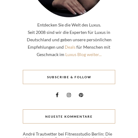
Entdecken Sie die Welt des Luxus.
Seit 2008 sind wir die Experten für Luxus in
Deutschland und geben unsere persönlichen
Empfehlungen und
Deals
für Menschen mit
Geschmack im
Luxus Blog weiter...
SUBSCRIBE & FOLLOW
NEUESTE KOMMENTARE
André Trautvetter
bei
Fitnessstudio Berlin: Die