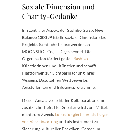
Soziale Dimension und
Charity-Gedanke
Ein zentraler Aspekt der
Sashiko Gals x New
Balance 1300 JP
ist die soziale Dimension des
Projekts. Sämtliche Erlöse werden an
MOONSHOT Co., LTD. gespendet. Die
Organisation fördert gezielt
Sashiko
-
Künstlerinnen und -Künstler und schafft
Plattformen zur Sichtbarmachung ihres
Wissens. Dazu zählen Wettbewerbe,
Ausstellungen und Bildungsprogramme.
Dieser Ansatz verleiht der Kollaboration eine
zusätzliche Tiefe. Der Sneaker wird zum Mittel,
nicht zum Zweck.
Luxus fungiert hier als Träger
von Verantwortung
und als Instrument zur
Sicherung kultureller Praktiken. Gerade im