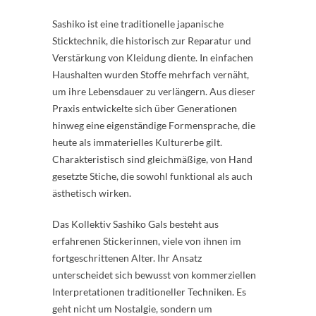
Sashiko ist eine traditionelle japanische
Sticktechnik, die historisch zur Reparatur und
Verstärkung von Kleidung diente. In einfachen
Haushalten wurden Stoffe mehrfach vernäht,
um ihre Lebensdauer zu verlängern. Aus dieser
Praxis entwickelte sich über Generationen
hinweg eine eigenständige Formensprache, die
heute als immaterielles Kulturerbe gilt.
Charakteristisch sind gleichmäßige, von Hand
gesetzte Stiche, die sowohl funktional als auch
ästhetisch wirken.
Das Kollektiv Sashiko Gals besteht aus
erfahrenen Stickerinnen, viele von ihnen im
fortgeschrittenen Alter. Ihr Ansatz
unterscheidet sich bewusst von kommerziellen
Interpretationen traditioneller Techniken. Es
geht nicht um Nostalgie, sondern um