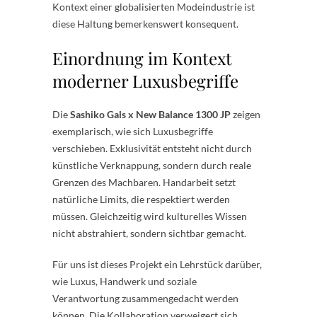
Kontext einer globalisierten Modeindustrie ist
diese Haltung bemerkenswert konsequent.
Einordnung im Kontext
moderner Luxusbegriffe
Die
Sashiko Gals x New Balance 1300 JP
zeigen
exemplarisch, wie sich Luxusbegriffe
verschieben. Exklusivität entsteht nicht durch
künstliche Verknappung, sondern durch reale
Grenzen des Machbaren. Handarbeit setzt
natürliche Limits, die respektiert werden
müssen. Gleichzeitig wird kulturelles Wissen
nicht abstrahiert, sondern sichtbar gemacht.
Für uns ist dieses Projekt ein Lehrstück darüber,
wie Luxus, Handwerk und soziale
Verantwortung zusammengedacht werden
können. Die Kollaboration verweigert sich