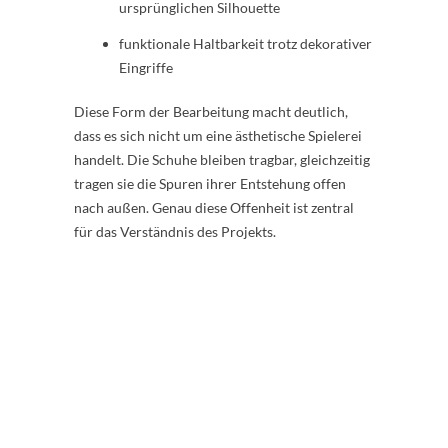
ursprünglichen Silhouette
funktionale Haltbarkeit trotz dekorativer
Eingriffe
Diese Form der Bearbeitung macht deutlich,
dass es sich nicht um eine ästhetische Spielerei
handelt. Die Schuhe bleiben tragbar, gleichzeitig
tragen sie die Spuren ihrer Entstehung offen
nach außen. Genau diese Offenheit ist zentral
für das Verständnis des Projekts.