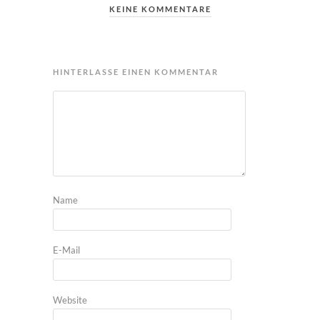
KEINE KOMMENTARE
HINTERLASSE EINEN KOMMENTAR
Name
E-Mail
Website