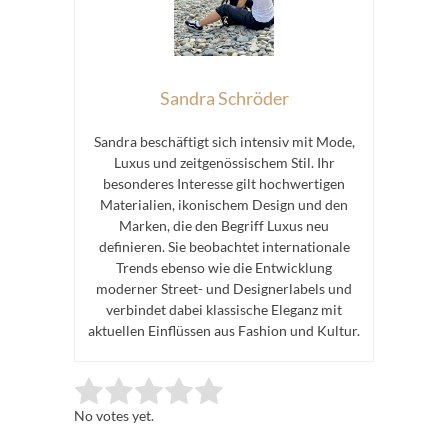
Sandra Schröder
Sandra beschäftigt sich intensiv mit Mode,
Luxus und zeitgenössischem Stil. Ihr
besonderes Interesse gilt hochwertigen
Materialien, ikonischem Design und den
Marken, die den Begriff Luxus neu
definieren. Sie beobachtet internationale
Trends ebenso wie die Entwicklung
moderner Street- und Designerlabels und
verbindet dabei klassische Eleganz mit
aktuellen Einflüssen aus Fashion und Kultur.
Rate this item:
Submit Rating
No votes yet.