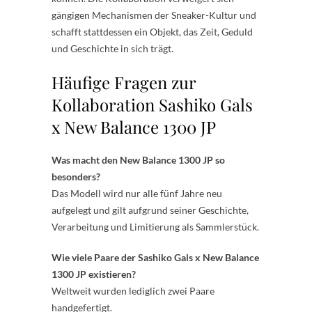
gängigen Mechanismen der Sneaker-Kultur und
schafft stattdessen ein Objekt, das Zeit, Geduld
und Geschichte in sich trägt.
Häufige Fragen zur
Kollaboration Sashiko Gals
x New Balance 1300 JP
Was macht den New Balance 1300 JP so
besonders?
Das Modell wird nur alle fünf Jahre neu
aufgelegt und gilt aufgrund seiner Geschichte,
Verarbeitung und Limitierung als Sammlerstück.
Wie viele Paare der Sashiko Gals x New Balance
1300 JP existieren?
Weltweit wurden lediglich zwei Paare
handgefertigt.