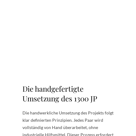
Die handgefertigte
Umsetzung des 1300 JP
Die handwerkliche Umsetzung des Projekts folgt
klar definierten Prinzipien. Jedes Paar wird
vollständig von Hand überarbeitet, ohne
industrielle Hilfsmittel. Dieser Prozess erfordert