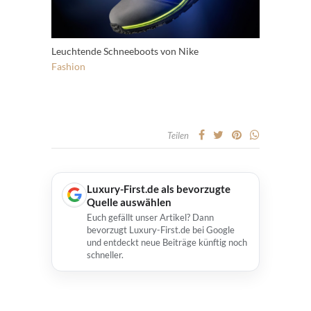
Leuchtende Schneeboots von Nike
Fashion
Teilen
Luxury-First.de als bevorzugte
Quelle auswählen
Euch gefällt unser Artikel? Dann
bevorzugt Luxury-First.de bei Google
und entdeckt neue Beiträge künftig noch
schneller.