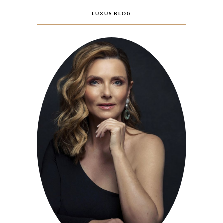
LUXUS BLOG