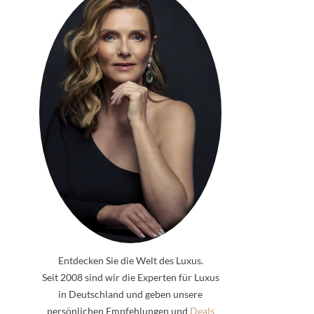
Entdecken Sie die Welt des Luxus.
Seit 2008 sind wir die Experten für Luxus
in Deutschland und geben unsere
persönlichen Empfehlungen und
Deals