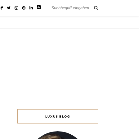
IK
LUXUS BLOG