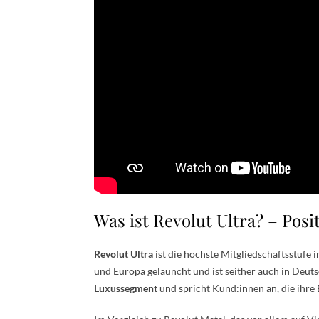
Was ist Revolut Ultra? – Pos
Revolut Ultra
ist die höchste Mitgliedschaftsstufe 
und Europa gelauncht und ist seither auch in Deuts
Luxussegment
und spricht Kund:innen an, die ihre