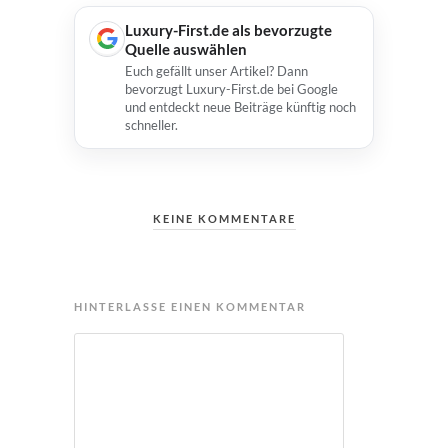
Luxury-First.de als bevorzugte
Quelle auswählen
Euch gefällt unser Artikel? Dann
bevorzugt Luxury-First.de bei Google
und entdeckt neue Beiträge künftig noch
schneller.
KEINE KOMMENTARE
HINTERLASSE EINEN KOMMENTAR