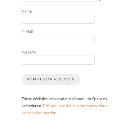
Name
E-Mail
Website
Diese Website verwendet Akismet, um Spam zu
reduzieren.
Erfahre, wie deine Kommentardaten
verarbeitet werden.