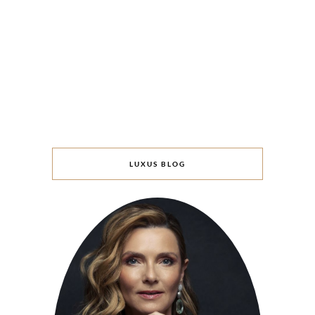
LUXUS BLOG