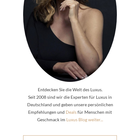
Entdecken Sie die Welt des Luxus.
Seit 2008 sind wir die Experten für Luxus in
Deutschland und geben unsere persönlichen
Empfehlungen und
Deals
für Menschen mit
Geschmack im
Luxus Blog weiter...