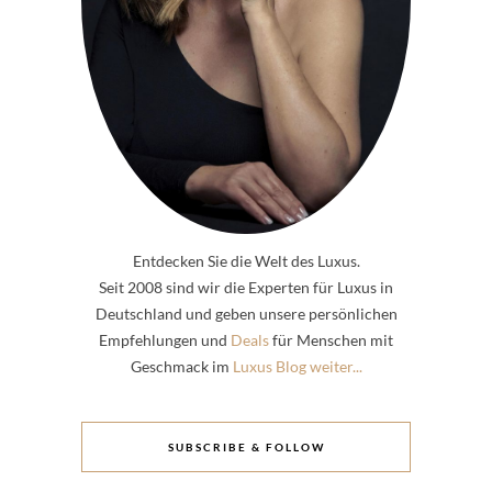
Entdecken Sie die Welt des Luxus.
Seit 2008 sind wir die Experten für Luxus in
Deutschland und geben unsere persönlichen
Empfehlungen und
Deals
für Menschen mit
Geschmack im
Luxus Blog weiter...
SUBSCRIBE & FOLLOW