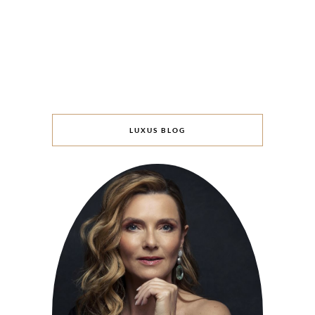
LUXUS BLOG