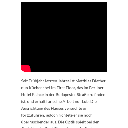
Seit Frühjahr letzten Jahres ist Matthias Diether
nun Küchenchef im First Floor, das im Berliner
Hotel Palace in der Budapester Straße zu finden
ist, und erhält für seine Arbeit nur Lob. Die
Ausrichtung des Hauses versuchte er
fortzuführen, jedoch richtete er sie noch
überraschender aus. Die Optik spielt bei den