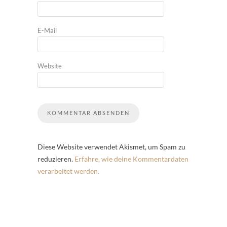
E-Mail
Website
Diese Website verwendet Akismet, um Spam zu
reduzieren.
Erfahre, wie deine Kommentardaten
verarbeitet werden.