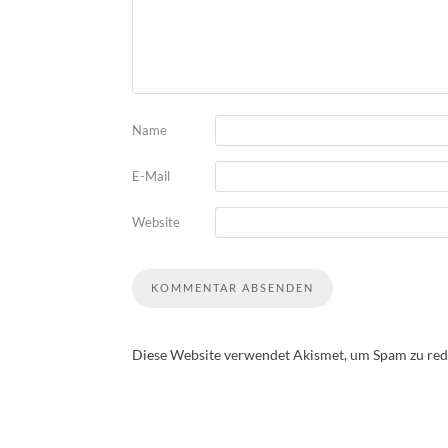
Name
E-Mail
Website
Diese Website verwendet Akismet, um Spam zu red