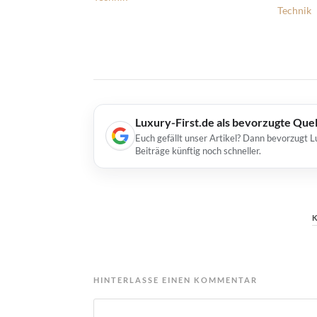
Technik
Luxury-First.de als bevorzugte Que
Euch gefällt unser Artikel? Dann bevorzugt L
Beiträge künftig noch schneller.
HINTERLASSE EINEN KOMMENTAR