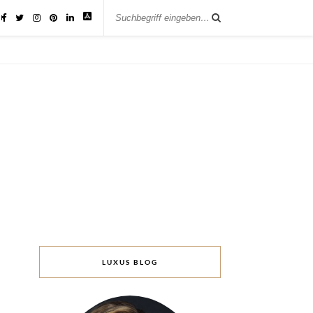
IK
LUXUS BLOG