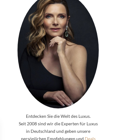
Entdecken Sie die Welt des Luxus.
Seit 2008 sind wir die Experten für Luxus
in Deutschland und geben unsere
persönlichen Empfehlungen und
Deals