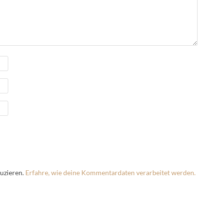
uzieren.
Erfahre, wie deine Kommentardaten verarbeitet werden.