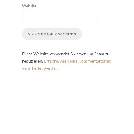
Website
Diese Website verwendet Akismet, um Spam zu
reduzieren.
Erfahre, wie deine Kommentardaten
verarbeitet werden.