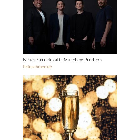
Neues Sternelokal in München: Brothers
Feinschmecker