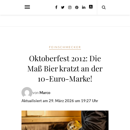
FEINSCHMECKER
Oktoberfest 2012: Die
Maß Bier kratzt an der
10-Euro-Marke!
von
Marco
Aktualisiert am
29. März 2026 um 19:27 Uhr