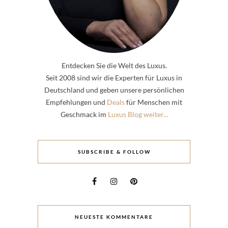
Entdecken Sie die Welt des Luxus.
Seit 2008 sind wir die Experten für Luxus in
Deutschland und geben unsere persönlichen
Empfehlungen und
Deals
für Menschen mit
Geschmack im
Luxus Blog weiter...
SUBSCRIBE & FOLLOW
NEUESTE KOMMENTARE