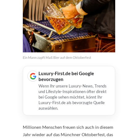
Ein Mann zapft Maß Bier auf dem Oktoberfest
Luxury-First.de bei Google
bevorzugen
Wenn Ihr unsere Luxury-News, Trends
und Lifestyle-Inspirationen öfter direkt
bei Google sehen möchtet, könnt Ihr
Luxury-First.de als bevorzugte Quelle
auswählen.
Millionen Menschen freuen sich auch in diesem
Jahr wieder auf das Münchner Oktoberfest, das