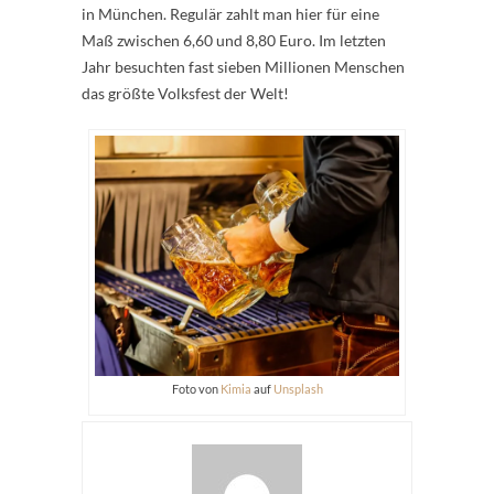
in München. Regulär zahlt man hier für eine
Maß zwischen 6,60 und 8,80 Euro. Im letzten
Jahr besuchten fast sieben Millionen Menschen
das größte Volksfest der Welt!
Foto von
Kimia
auf
Unsplash