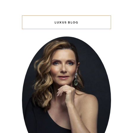
LUXUS BLOG