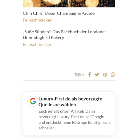
Chin Chin! Unser Champagner-Guide
Feinschmecker
„Süße Sünden“: Das Backbuch der Londoner
Hummingbird Bakery
Feinschmecker
Teilen
Luxury-First.de als bevorzugte
Quelle auswählen
Euch gefällt unser Artikel? Dann
bevorzugt Luxury-First.de bei Google
und entdeckt neue Beiträge künftig noch
schneller.