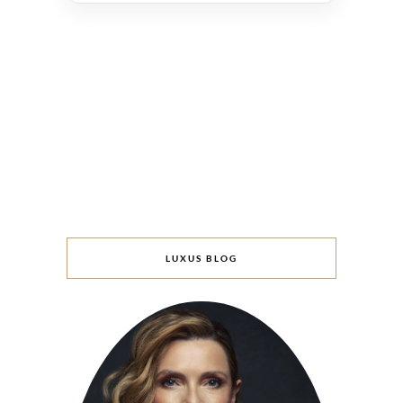
LUXUS BLOG