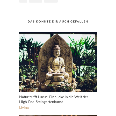
DAS KÖNNTE DIR AUCH GEFALLEN
Natur trifft Luxus: Einblicke in die Welt der
High-End-Steingartenkunst
Living