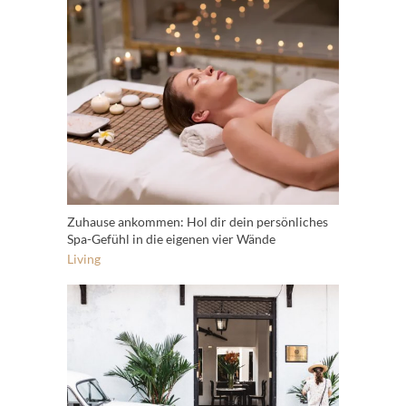
Zuhause ankommen: Hol dir dein persönliches
Spa-Gefühl in die eigenen vier Wände
Living