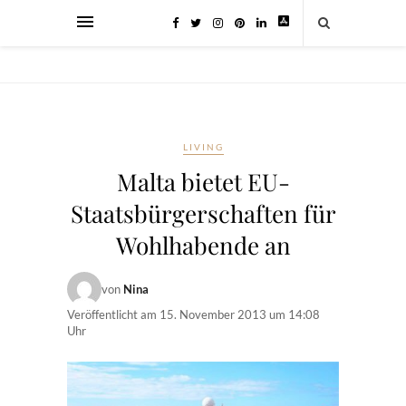
LIVING
Malta bietet EU-
Staatsbürgerschaften für
Wohlhabende an
von
Nina
Veröffentlicht am
15. November 2013 um 14:08
Uhr