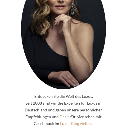
Entdecken Sie die Welt des Luxus.
Seit 2008 sind wir die Experten für Luxus in
Deutschland und geben unsere persönlichen
Empfehlungen und
Deals
für Menschen mit
Geschmack im
Luxus Blog weiter...