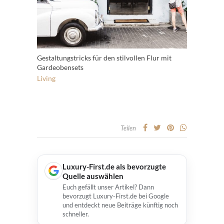
Gestaltungstricks für den stilvollen Flur mit
Gardeobensets
Living
Teilen
Luxury-First.de als bevorzugte
Quelle auswählen
Euch gefällt unser Artikel? Dann
bevorzugt Luxury-First.de bei Google
und entdeckt neue Beiträge künftig noch
schneller.