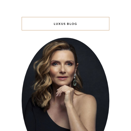
LUXUS BLOG