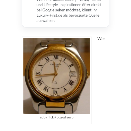
und Lifestyle-Inspirationen öfter direkt
bei Google sehen möchtet, könnt Ihr
Luxury-First.de als bevorzugte Quelle
auswählen.
Wer
cc by flickr/ pizzodisevo