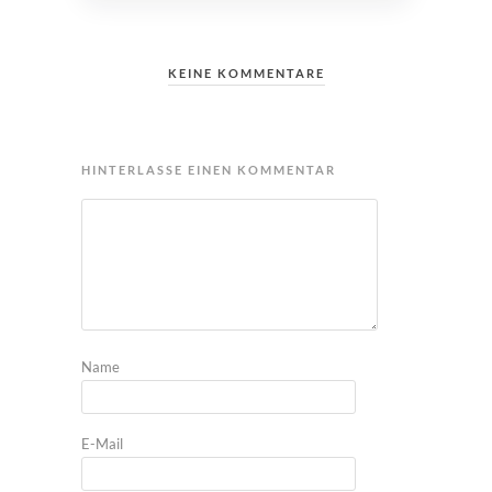
KEINE KOMMENTARE
HINTERLASSE EINEN KOMMENTAR
Name
E-Mail