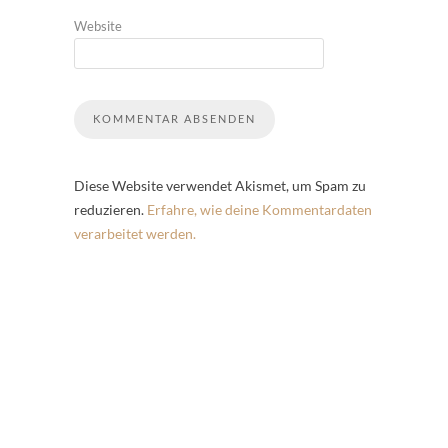
Website
Diese Website verwendet Akismet, um Spam zu
reduzieren.
Erfahre, wie deine Kommentardaten
verarbeitet werden.