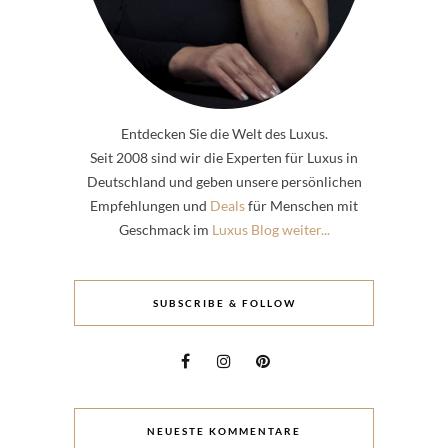
Entdecken Sie die Welt des Luxus.
Seit 2008 sind wir die Experten für Luxus in
Deutschland und geben unsere persönlichen
Empfehlungen und
Deals
für Menschen mit
Geschmack im
Luxus Blog weiter...
SUBSCRIBE & FOLLOW
NEUESTE KOMMENTARE