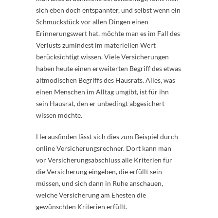
sich eben doch entspannter, und selbst wenn ein
Schmuckstück vor allen Dingen einen
Erinnerungswert hat, möchte man es im Fall des
Verlusts zumindest im materiellen Wert
berücksichtigt wissen. Viele Versicherungen
haben heute einen erweiterten Begriff des etwas
altmodischen Begriffs des Hausrats. Alles, was
einen Menschen im Alltag umgibt, ist für ihn
sein Hausrat, den er unbedingt abgesichert
wissen möchte.
Herausfinden lässt sich dies zum Beispiel durch
online Versicherungsrechner. Dort kann man
vor Versicherungsabschluss alle Kriterien für
die Versicherung eingeben, die erfüllt sein
müssen, und sich dann in Ruhe anschauen,
welche Versicherung am Ehesten die
gewünschten Kriterien erfüllt.