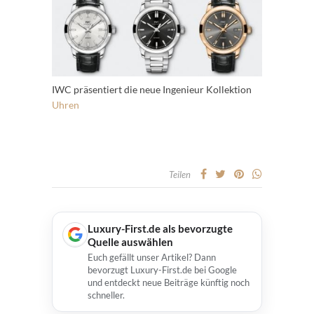
IWC präsentiert die neue Ingenieur Kollektion
Uhren
Teilen
Luxury-First.de als bevorzugte
Quelle auswählen
Euch gefällt unser Artikel? Dann
bevorzugt Luxury-First.de bei Google
und entdeckt neue Beiträge künftig noch
schneller.