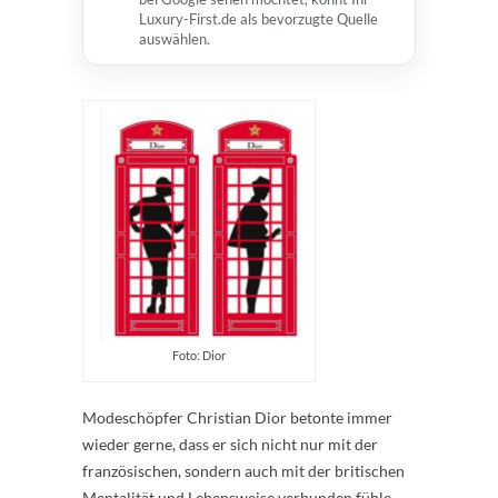
Luxury-First.de als bevorzugte Quelle
auswählen.
Foto: Dior
Modeschöpfer Christian Dior betonte immer
wieder gerne, dass er sich nicht nur mit der
französischen, sondern auch mit der britischen
Mentalität und Lebensweise verbunden fühle.