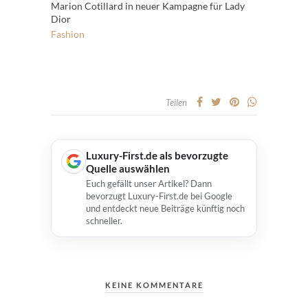
Marion Cotillard in neuer Kampagne für Lady
Dior
Fashion
Teilen
Luxury-First.de als bevorzugte
Quelle auswählen
Euch gefällt unser Artikel? Dann
bevorzugt Luxury-First.de bei Google
und entdeckt neue Beiträge künftig noch
schneller.
KEINE KOMMENTARE