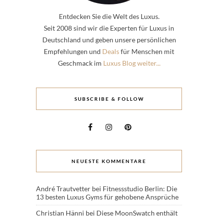
Entdecken Sie die Welt des Luxus.
Seit 2008 sind wir die Experten für Luxus in
Deutschland und geben unsere persönlichen
Empfehlungen und
Deals
für Menschen mit
Geschmack im
Luxus Blog weiter...
SUBSCRIBE & FOLLOW
NEUESTE KOMMENTARE
André Trautvetter
bei
Fitnessstudio Berlin: Die
13 besten Luxus Gyms für gehobene Ansprüche
Christian Hänni
bei
Diese MoonSwatch enthält