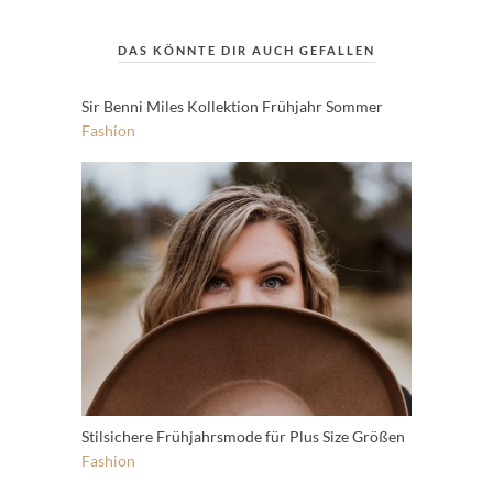
DAS KÖNNTE DIR AUCH GEFALLEN
Sir Benni Miles Kollektion Frühjahr Sommer
Fashion
Stilsichere Frühjahrsmode für Plus Size Größen
Fashion