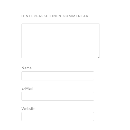
HINTERLASSE EINEN KOMMENTAR
Name
E-Mail
Website