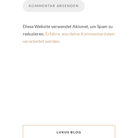
Diese Website verwendet Akismet, um Spam zu
reduzieren.
Erfahre, wie deine Kommentardaten
verarbeitet werden.
LUXUS BLOG